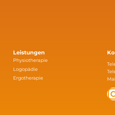
Leistungen
Ko
Physiotherapie
Tel
Logopädie
Tel
Ergotherapie
Mai