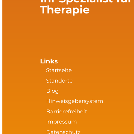
Therapie
Links
Startseite
Standorte
Blog
Hinweisgebersystem
Barrierefreiheit
Impressum
Datenschutz