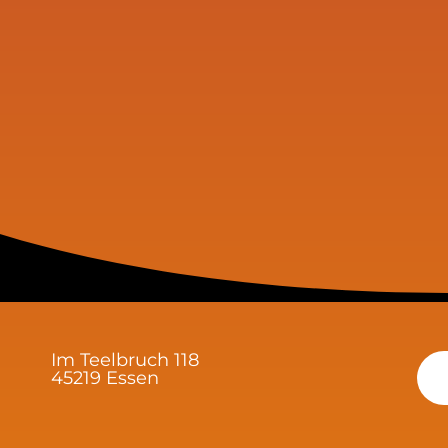
Im Teelbruch 118
45219 Essen