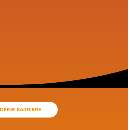
DEINE KARRIERE