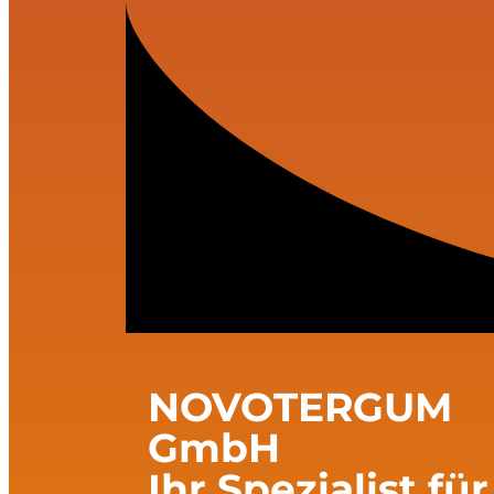
NOVOTERGUM
GmbH
Ihr Spezialist für