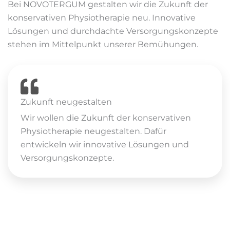
Bei NOVOTERGUM gestalten wir die Zukunft der
konservativen Physiotherapie neu. Innovative
Lösungen und durchdachte Versorgungskonzepte
stehen im Mittelpunkt unserer Bemühungen.
Zukunft neugestalten
Wir wollen die Zukunft der konservativen
Physiotherapie neugestalten. Dafür
entwickeln wir innovative Lösungen und
Versorgungskonzepte.