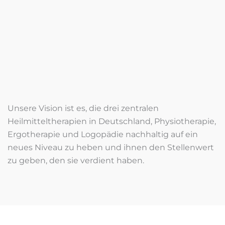
Unsere Vision ist es, die drei zentralen
Heilmitteltherapien in Deutschland, Physiotherapie,
Ergotherapie und Logopädie nachhaltig auf ein
neues Niveau zu heben und ihnen den Stellenwert
zu geben, den sie verdient haben.