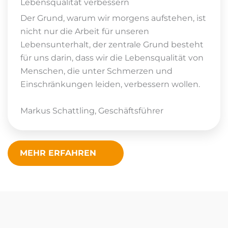
Lebensqualität verbessern
Der Grund, warum wir morgens aufstehen, ist
nicht nur die Arbeit für unseren
Lebensunterhalt, der zentrale Grund besteht
für uns darin, dass wir die Lebensqualität von
Menschen, die unter Schmerzen und
Einschränkungen leiden, verbessern wollen.
Markus Schattling, Geschäftsführer
MEHR ERFAHREN