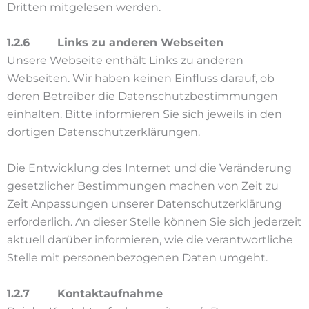
Dritten mitgelesen werden.
1.2.6 Links zu anderen Webseiten
Unsere Webseite enthält Links zu anderen
Webseiten. Wir haben keinen Einfluss darauf, ob
deren Betreiber die Datenschutzbestimmungen
einhalten. Bitte informieren Sie sich jeweils in den
dortigen Datenschutzerklärungen.
Die Entwicklung des Internet und die Veränderung
gesetzlicher Bestimmungen machen von Zeit zu
Zeit Anpassungen unserer Datenschutzerklärung
erforderlich. An dieser Stelle können Sie sich jederzeit
aktuell darüber informieren, wie die verantwortliche
Stelle mit personenbezogenen Daten umgeht.
1.2.7 Kontaktaufnahme