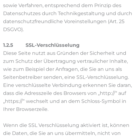
sowie Verfahren, entsprechend dem Prinzip des
Datenschutzes durch Technikgestaltung und durch
datenschutzfreundliche Voreinstellungen (Art. 25
DSGVO).
1.2.5 SSL-Verschlüsselung
Diese Seite nutzt aus Gründen der Sicherheit und
zum Schutz der Übertragung vertraulicher Inhalte,
wie zum Beispiel der Anfragen, die Sie an uns als
Seitenbetreiber senden, eine SSL-Verschlüsselung.
Eine verschlüsselte Verbindung erkennen Sie daran,
dass die Adresszeile des Browsers von „http://“ auf
„https://“ wechselt und an dem Schloss-Symbol in
Ihrer Browserzeile.
Wenn die SSL Verschlüsselung aktiviert ist, können
die Daten, die Sie an uns übermitteln, nicht von