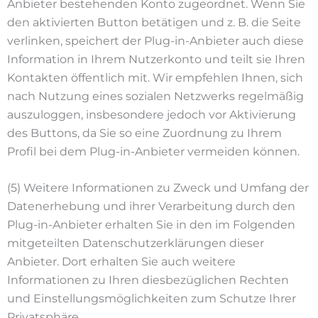
Anbieter bestehenden Konto zugeordnet. Wenn Sie
den aktivierten Button betätigen und z. B. die Seite
verlinken, speichert der Plug-in-Anbieter auch diese
Information in Ihrem Nutzerkonto und teilt sie Ihren
Kontakten öffentlich mit. Wir empfehlen Ihnen, sich
nach Nutzung eines sozialen Netzwerks regelmäßig
auszuloggen, insbesondere jedoch vor Aktivierung
des Buttons, da Sie so eine Zuordnung zu Ihrem
Profil bei dem Plug-in-Anbieter vermeiden können.
(5) Weitere Informationen zu Zweck und Umfang der
Datenerhebung und ihrer Verarbeitung durch den
Plug-in-Anbieter erhalten Sie in den im Folgenden
mitgeteilten Datenschutzerklärungen dieser
Anbieter. Dort erhalten Sie auch weitere
Informationen zu Ihren diesbezüglichen Rechten
und Einstellungsmöglichkeiten zum Schutze Ihrer
Privatsphäre.