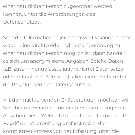
einer natürlichen Person zugeordnet werden
können, unter die Anforderungen des
Datenschutzes.
Sind die Informationen jedoch soweit verändert, dass
weder eine direkte oder indirekte Zuordnung zu
einer natürlichen Person möglich ist, dann handelt
es sich um anonymisierte Angaben. Solche Daten
(z.B. zusammengefasste (aggregierte) Datensätze
oder gekürzte IP-Adressen) fallen nicht mehr unter
die Regelungen des Datenschutzes.
Mit den nachfolgenden Erläuterungen möchten wir
Sie über die Verarbeitung der personenbezogenen
Angaben diese Webseite betreffend informieren. Der
Begriff der Verarbeitung umfasst dabei den
kompletten Prozess von der Erfassung, über die