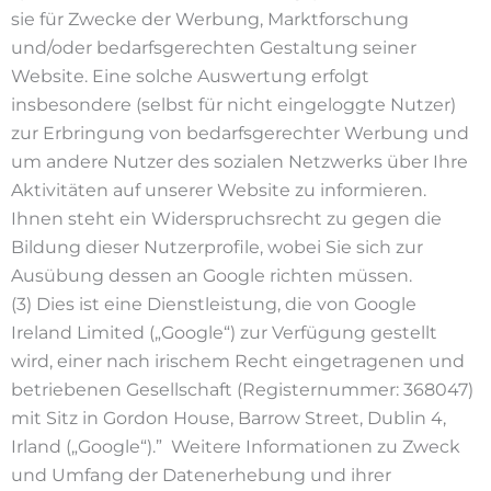
sie für Zwecke der Werbung, Marktforschung
und/oder bedarfsgerechten Gestaltung seiner
Website. Eine solche Auswertung erfolgt
insbesondere (selbst für nicht eingeloggte Nutzer)
zur Erbringung von bedarfsgerechter Werbung und
um andere Nutzer des sozialen Netzwerks über Ihre
Aktivitäten auf unserer Website zu informieren.
Ihnen steht ein Widerspruchsrecht zu gegen die
Bildung dieser Nutzerprofile, wobei Sie sich zur
Ausübung dessen an Google richten müssen.
(3) Dies ist eine Dienstleistung, die von Google
Ireland Limited („Google“) zur Verfügung gestellt
wird, einer nach irischem Recht eingetragenen und
betriebenen Gesellschaft (Registernummer: 368047)
mit Sitz in Gordon House, Barrow Street, Dublin 4,
Irland („Google“).” Weitere Informationen zu Zweck
und Umfang der Datenerhebung und ihrer