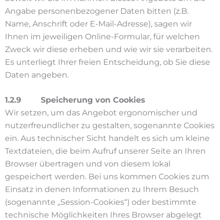
Angabe personenbezogener Daten bitten (z.B.
Name, Anschrift oder E-Mail-Adresse), sagen wir
Ihnen im jeweiligen Online-Formular, für welchen
Zweck wir diese erheben und wie wir sie verarbeiten.
Es unterliegt Ihrer freien Entscheidung, ob Sie diese
Daten angeben.
1.2.9 Speicherung von Cookies
Wir setzen, um das Angebot ergonomischer und
nutzerfreundlicher zu gestalten, sogenannte Cookies
ein. Aus technischer Sicht handelt es sich um kleine
Textdateien, die beim Aufruf unserer Seite an Ihren
Browser übertragen und von diesem lokal
gespeichert werden. Bei uns kommen Cookies zum
Einsatz in denen Informationen zu Ihrem Besuch
(sogenannte „Session-Cookies“) oder bestimmte
technische Möglichkeiten Ihres Browser abgelegt