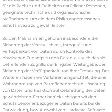
für die Rechte und Freiheiten natürlicher Personen,
geeignete technische und organisatorische
Maßnahmen, um ein dem Risiko angemessenes
Schutzniveau zu gewährleisten.
Zu den Maßnahmen gehören insbesondere die
Sicherung der Vertraulichkeit, Integrität und
Verfügbarkeit von Daten durch Kontrolle des
physischen Zugangs zu den Daten, als auch des sie
betreffenden Zugriffs, der Eingabe, Weitergabe, der
Sicherung der Verfügbarkeit und ihrer Trennung. Des
Weiteren haben wir Verfahren eingerichtet, die eine
Wahrnehmung von Betroffenenrechten, Löschung
von Daten und Reaktion auf Gefährdung der Daten
gewährleisten. Ferner berücksichtigen wir den
Schutz personenbezogener Daten bereits bei der
Entwicklung, bzw. Auswahl von Hardware, Software