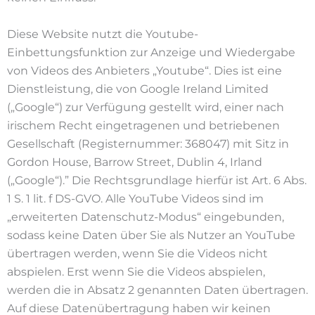
Diese Website nutzt die Youtube-
Einbettungsfunktion zur Anzeige und Wiedergabe
von Videos des Anbieters „Youtube“. Dies ist eine
Dienstleistung, die von Google Ireland Limited
(„Google“) zur Verfügung gestellt wird, einer nach
irischem Recht eingetragenen und betriebenen
Gesellschaft (Registernummer: 368047) mit Sitz in
Gordon House, Barrow Street, Dublin 4, Irland
(„Google“).” Die Rechtsgrundlage hierfür ist Art. 6 Abs.
1 S. 1 lit. f DS-GVO. Alle YouTube Videos sind im
„erweiterten Datenschutz-Modus“ eingebunden,
sodass keine Daten über Sie als Nutzer an YouTube
übertragen werden, wenn Sie die Videos nicht
abspielen. Erst wenn Sie die Videos abspielen,
werden die in Absatz 2 genannten Daten übertragen.
Auf diese Datenübertragung haben wir keinen