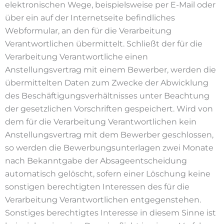
elektronischen Wege, beispielsweise per E-Mail oder
über ein auf der Internetseite befindliches
Webformular, an den für die Verarbeitung
Verantwortlichen übermittelt. Schließt der für die
Verarbeitung Verantwortliche einen
Anstellungsvertrag mit einem Bewerber, werden die
übermittelten Daten zum Zwecke der Abwicklung
des Beschäftigungsverhältnisses unter Beachtung
der gesetzlichen Vorschriften gespeichert. Wird von
dem für die Verarbeitung Verantwortlichen kein
Anstellungsvertrag mit dem Bewerber geschlossen,
so werden die Bewerbungsunterlagen zwei Monate
nach Bekanntgabe der Absageentscheidung
automatisch gelöscht, sofern einer Löschung keine
sonstigen berechtigten Interessen des für die
Verarbeitung Verantwortlichen entgegenstehen.
Sonstiges berechtigtes Interesse in diesem Sinne ist