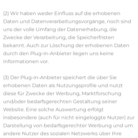
(2) Wir haben weder Einfluss auf die erhobenen
Daten und Datenverarbeitungsvorgänge, noch sind
uns der volle Umfang der Datenerhebung, die
Zwecke der Verarbeitung, die Speicherfristen
bekannt. Auch zur Löschung der erhobenen Daten
durch den Plug-in-Anbieter liegen uns keine
Informationen vor.
(3) Der Plug-in-Anbieter speichert die über Sie
erhobenen Daten als Nutzungsprofile und nutzt
diese für Zwecke der Werbung, Marktforschung
und/oder bedarfsgerechten Gestaltung seiner
Website. Eine solche Auswertung erfolgt
insbesondere (auch für nicht eingeloggte Nutzer) zur
Darstellung von bedarfsgerechter Werbung und um
andere Nutzer des sozialen Netzwerks über Ihre