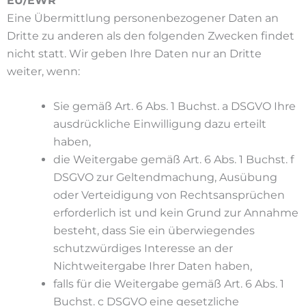
EU/EWR
Eine Übermittlung personenbezogener Daten an
Dritte zu anderen als den folgenden Zwecken findet
nicht statt. Wir geben Ihre Daten nur an Dritte
weiter, wenn:
Sie gemäß Art. 6 Abs. 1 Buchst. a DSGVO Ihre
ausdrückliche Einwilligung dazu erteilt
haben,
die Weitergabe gemäß Art. 6 Abs. 1 Buchst. f
DSGVO zur Geltendmachung, Ausübung
oder Verteidigung von Rechtsansprüchen
erforderlich ist und kein Grund zur Annahme
besteht, dass Sie ein überwiegendes
schutzwürdiges Interesse an der
Nichtweitergabe Ihrer Daten haben,
falls für die Weitergabe gemäß Art. 6 Abs. 1
Buchst. c DSGVO eine gesetzliche