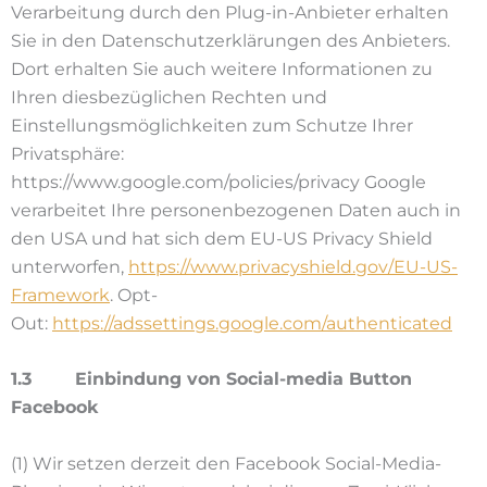
Verarbeitung durch den Plug-in-Anbieter erhalten
Sie in den Datenschutzerklärungen des Anbieters.
Dort erhalten Sie auch weitere Informationen zu
Ihren diesbezüglichen Rechten und
Einstellungsmöglichkeiten zum Schutze Ihrer
Privatsphäre:
https://www.google.com/policies/privacy Google
verarbeitet Ihre personenbezogenen Daten auch in
den USA und hat sich dem EU-US Privacy Shield
unterworfen,
https://www.privacyshield.gov/EU-US-
Framework
. Opt-
Out:
https://adssettings.google.com/authenticated
1.3 Einbindung von Social-media Button
Facebook
(1) Wir setzen derzeit den Facebook Social-Media-