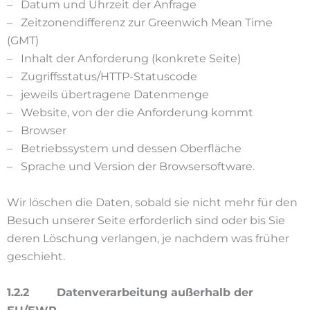
– Datum und Uhrzeit der Anfrage
– Zeitzonendifferenz zur Greenwich Mean Time
(GMT)
– Inhalt der Anforderung (konkrete Seite)
– Zugriffsstatus/HTTP-Statuscode
– jeweils übertragene Datenmenge
– Website, von der die Anforderung kommt
– Browser
– Betriebssystem und dessen Oberfläche
– Sprache und Version der Browsersoftware.
Wir löschen die Daten, sobald sie nicht mehr für den
Besuch unserer Seite erforderlich sind oder bis Sie
deren Löschung verlangen, je nachdem was früher
geschieht.
1.2.2 Datenverarbeitung außerhalb der