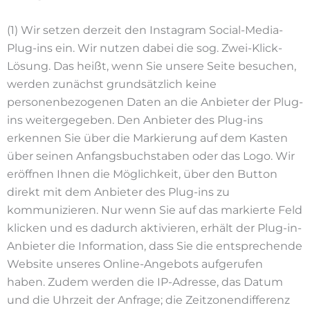
(1) Wir setzen derzeit den Instagram Social-Media-
Plug-ins ein. Wir nutzen dabei die sog. Zwei-Klick-
Lösung. Das heißt, wenn Sie unsere Seite besuchen,
werden zunächst grundsätzlich keine
personenbezogenen Daten an die Anbieter der Plug-
ins weitergegeben. Den Anbieter des Plug-ins
erkennen Sie über die Markierung auf dem Kasten
über seinen Anfangsbuchstaben oder das Logo. Wir
eröffnen Ihnen die Möglichkeit, über den Button
direkt mit dem Anbieter des Plug-ins zu
kommunizieren. Nur wenn Sie auf das markierte Feld
klicken und es dadurch aktivieren, erhält der Plug-in-
Anbieter die Information, dass Sie die entsprechende
Website unseres Online-Angebots aufgerufen
haben. Zudem werden die IP-Adresse, das Datum
und die Uhrzeit der Anfrage; die Zeitzonendifferenz