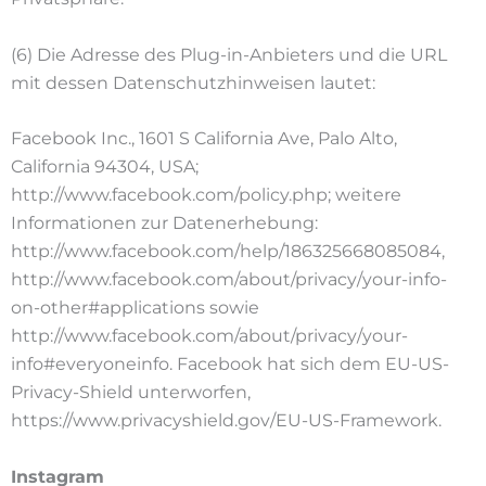
(6) Die Adresse des Plug-in-Anbieters und die URL
mit dessen Datenschutzhinweisen lautet:
Facebook Inc., 1601 S California Ave, Palo Alto,
California 94304, USA;
http://www.facebook.com/policy.php; weitere
Informationen zur Datenerhebung:
http://www.facebook.com/help/186325668085084,
http://www.facebook.com/about/privacy/your-info-
on-other#applications sowie
http://www.facebook.com/about/privacy/your-
info#everyoneinfo. Facebook hat sich dem EU-US-
Privacy-Shield unterworfen,
https://www.privacyshield.gov/EU-US-Framework.
Instagram