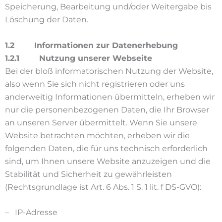
Speicherung, Bearbeitung und/oder Weitergabe bis
Löschung der Daten.
1.2 Informationen zur Datenerhebung
1.2.1 Nutzung unserer Webseite
Bei der bloß informatorischen Nutzung der Website,
also wenn Sie sich nicht registrieren oder uns
anderweitig Informationen übermitteln, erheben wir
nur die personenbezogenen Daten, die Ihr Browser
an unseren Server übermittelt. Wenn Sie unsere
Website betrachten möchten, erheben wir die
folgenden Daten, die für uns technisch erforderlich
sind, um Ihnen unsere Website anzuzeigen und die
Stabilität und Sicherheit zu gewährleisten
(Rechtsgrundlage ist Art. 6 Abs. 1 S. 1 lit. f DS-GVO):
– IP-Adresse