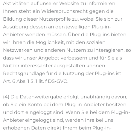
Aktivitäten auf unserer Website zu informieren.
Ihnen steht ein Widerspruchsrecht gegen die
Bildung dieser Nutzerprofile zu, wobei Sie sich zur
Ausübung dessen an den jeweiligen Plug-in-
Anbieter wenden müssen. Über die Plug-ins bieten
wir Ihnen die Möglichkeit, mit den sozialen
Netzwerken und anderen Nutzern zu interagieren, so
dass wir unser Angebot verbessern und für Sie als
Nutzer interessanter ausgestalten können.
Rechtsgrundlage für die Nutzung der Plug-ins ist
Art. 6 Abs. 1 S. 1 lit. f DS-GVO.
(4) Die Datenweitergabe erfolgt unabhängig davon,
ob Sie ein Konto bei dem Plug-in-Anbieter besitzen
und dort eingeloggt sind. Wenn Sie bei dem Plug-in-
Anbieter eingeloggt sind, werden Ihre bei uns
erhobenen Daten direkt Ihrem beim Plug-in-