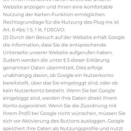
Website anzeigen und Ihnen eine komfortable
Nutzung der Karten-Funktion ermöglichen.
Rechtsgrundlage für die Nutzung des Plug-ins ist
Art. 6 Abs. 1 S. 1 lit. f DSGVO.
(2) Durch den Besuch auf der Website erhält Google
die Information, dass Sie die entsprechende
Unterseite unserer Website aufgerufen haben.
Zudem werden die unter § 5 dieser Erklärung
genannten Daten übermittelt. Dies erfolgt
unabhängig davon, ob Google ein Nutzerkonto
bereitstellt, über das Sie eingeloggt sind, oder ob
kein Nutzerkonto besteht. Wenn Sie bei Google
eingeloggt sind, werden Ihre Daten direkt Ihrem
Konto zugeordnet. Wenn Sie die Zuordnung mit
Ihrem Profil bei Google nicht wünschen, müssen Sie
sich vor Aktivierung des Buttons ausloggen. Google
speichert Ihre Daten als Nutzungsprofile und nutzt