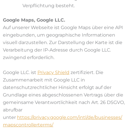
Verpflichtung besteht.
Google Maps, Google LLC.
Auf unserer Webseite ist Google Maps über eine API
eingebunden, um geographische Informationen
visuell darzustellen. Zur Darstellung der Karte ist die
Verarbeitung der IP-Adresse durch Google LLC.
zwingend erforderlich.
Google LLC. ist
Privacy Shield
zertifiziert. Die
Zusammenarbeit mit Google LLC in
datenschutzrechtlicher Hinsicht erfolgt auf der
Grundlage eines abgeschlossenen Vertrags über die
gemeinsame Verantwortlichkeit nach Art. 26 DSGVO,
abrufbar
unter
https://privacy.google.com/intl/de/businesses/
mapscontrollerterms/