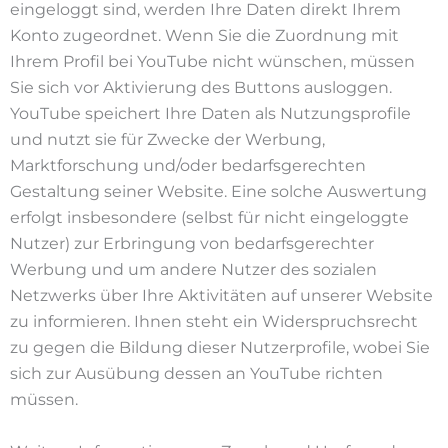
eingeloggt sind, werden Ihre Daten direkt Ihrem
Konto zugeordnet. Wenn Sie die Zuordnung mit
Ihrem Profil bei YouTube nicht wünschen, müssen
Sie sich vor Aktivierung des Buttons ausloggen.
YouTube speichert Ihre Daten als Nutzungsprofile
und nutzt sie für Zwecke der Werbung,
Marktforschung und/oder bedarfsgerechten
Gestaltung seiner Website. Eine solche Auswertung
erfolgt insbesondere (selbst für nicht eingeloggte
Nutzer) zur Erbringung von bedarfsgerechter
Werbung und um andere Nutzer des sozialen
Netzwerks über Ihre Aktivitäten auf unserer Website
zu informieren. Ihnen steht ein Widerspruchsrecht
zu gegen die Bildung dieser Nutzerprofile, wobei Sie
sich zur Ausübung dessen an YouTube richten
müssen.