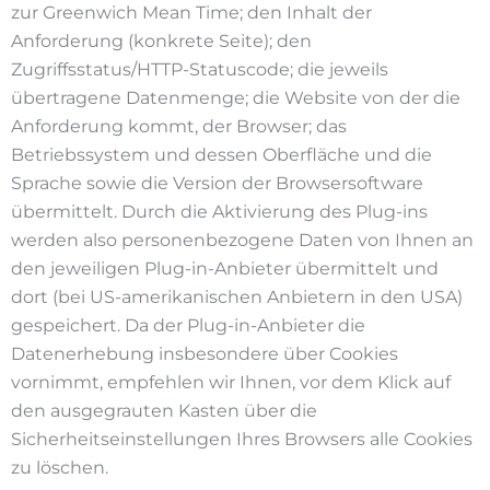
zur Greenwich Mean Time; den Inhalt der
Anforderung (konkrete Seite); den
Zugriffsstatus/HTTP-Statuscode; die jeweils
übertragene Datenmenge; die Website von der die
Anforderung kommt, der Browser; das
Betriebssystem und dessen Oberfläche und die
Sprache sowie die Version der Browsersoftware
übermittelt. Durch die Aktivierung des Plug-ins
werden also personenbezogene Daten von Ihnen an
den jeweiligen Plug-in-Anbieter übermittelt und
dort (bei US-amerikanischen Anbietern in den USA)
gespeichert. Da der Plug-in-Anbieter die
Datenerhebung insbesondere über Cookies
vornimmt, empfehlen wir Ihnen, vor dem Klick auf
den ausgegrauten Kasten über die
Sicherheitseinstellungen Ihres Browsers alle Cookies
zu löschen.