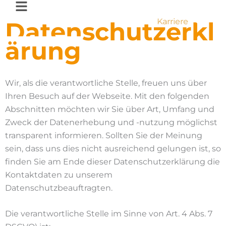
Zum
Inhalt
Karriere
Datenschutzerkl
springen
ärung
Wir, als die verantwortliche Stelle, freuen uns über
Ihren Besuch auf der Webseite. Mit den folgenden
Abschnitten möchten wir Sie über Art, Umfang und
Zweck der Datenerhebung und -nutzung möglichst
transparent informieren. Sollten Sie der Meinung
sein, dass uns dies nicht ausreichend gelungen ist, so
finden Sie am Ende dieser Datenschutzerklärung die
Kontaktdaten zu unserem
Datenschutzbeauftragten.
Die verantwortliche Stelle im Sinne von Art. 4 Abs. 7