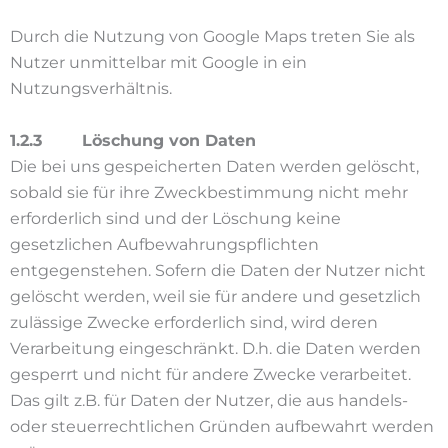
Durch die Nutzung von Google Maps treten Sie als
Nutzer unmittelbar mit Google in ein
Nutzungsverhältnis.
1.2.3 Löschung von Daten
Die bei uns gespeicherten Daten werden gelöscht,
sobald sie für ihre Zweckbestimmung nicht mehr
erforderlich sind und der Löschung keine
gesetzlichen Aufbewahrungspflichten
entgegenstehen. Sofern die Daten der Nutzer nicht
gelöscht werden, weil sie für andere und gesetzlich
zulässige Zwecke erforderlich sind, wird deren
Verarbeitung eingeschränkt. D.h. die Daten werden
gesperrt und nicht für andere Zwecke verarbeitet.
Das gilt z.B. für Daten der Nutzer, die aus handels-
oder steuerrechtlichen Gründen aufbewahrt werden