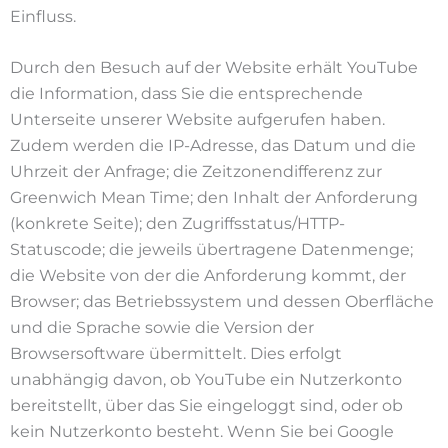
Einfluss.
Durch den Besuch auf der Website erhält YouTube
die Information, dass Sie die entsprechende
Unterseite unserer Website aufgerufen haben.
Zudem werden die IP-Adresse, das Datum und die
Uhrzeit der Anfrage; die Zeitzonendifferenz zur
Greenwich Mean Time; den Inhalt der Anforderung
(konkrete Seite); den Zugriffsstatus/HTTP-
Statuscode; die jeweils übertragene Datenmenge;
die Website von der die Anforderung kommt, der
Browser; das Betriebssystem und dessen Oberfläche
und die Sprache sowie die Version der
Browsersoftware übermittelt. Dies erfolgt
unabhängig davon, ob YouTube ein Nutzerkonto
bereitstellt, über das Sie eingeloggt sind, oder ob
kein Nutzerkonto besteht. Wenn Sie bei Google