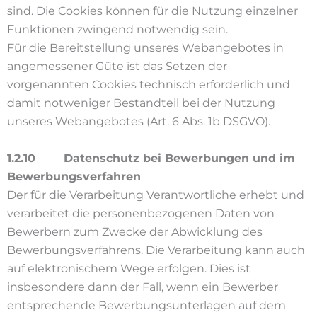
sind. Die Cookies können für die Nutzung einzelner
Funktionen zwingend notwendig sein.
Für die Bereitstellung unseres Webangebotes in
angemessener Güte ist das Setzen der
vorgenannten Cookies technisch erforderlich und
damit notweniger Bestandteil bei der Nutzung
unseres Webangebotes (Art. 6 Abs. 1b DSGVO).
1.2.10 Datenschutz bei Bewerbungen und im
Bewerbungsverfahren
Der für die Verarbeitung Verantwortliche erhebt und
verarbeitet die personenbezogenen Daten von
Bewerbern zum Zwecke der Abwicklung des
Bewerbungsverfahrens. Die Verarbeitung kann auch
auf elektronischem Wege erfolgen. Dies ist
insbesondere dann der Fall, wenn ein Bewerber
entsprechende Bewerbungsunterlagen auf dem