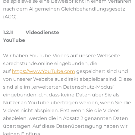
beispielsweise eine Beweispflicht in einem Verfahren
nach dem Allgemeinen Gleichbehandlungsgesetz
(AGG).
1.2.11 Videodienste
YouTube
Wir haben YouTube-Videos auf unsere Webseite
sprechstunde.online eingebunden, die
auf
https://www.YouTube.com
gespeichert sind und
von unserer Website aus direkt abspielbar sind. Diese
sind alle im „erweiterten Datenschutz-Modus“
eingebunden, d. h. dass keine Daten über Sie als
Nutzer an YouTube übertragen werden, wenn Sie die
Videos nicht abspielen. Erst wenn Sie die Videos
abspielen, werden die in Absatz 2 genannten Daten
übertragen. Auf diese Datenübertragung haben wir
keinen Einfluss.