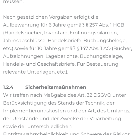
müssen.
Nach gesetzlichen Vorgaben erfolgt die
Aufbewahrung für 6 Jahre gemäß § 257 Abs. 1 HGB
(Handelsbücher, Inventare, Eröffnungsbilanzen,
Jahresabschlüsse, Handelsbriefe, Buchungsbelege,
etc.) sowie für 10 Jahre gemäß § 147 Abs. 1 AO (Bücher,
Aufzeichnungen, Lageberichte, Buchungsbelege,
Handels- und Geschäftsbriefe, Für Besteuerung
relevante Unterlagen, etc.).
1.2.4 Sicherheitsmaßnahmen
Wir treffen nach Maßgabe des Art. 32 DSGVO unter
Berücksichtigung des Stands der Technik, der
Implementierungskosten und der Art, des Umfangs,
der Umstände und der Zwecke der Verarbeitung
sowie der unterschiedlichen
Eintrittswahrscheinlichkeit und Schwere des Risikos