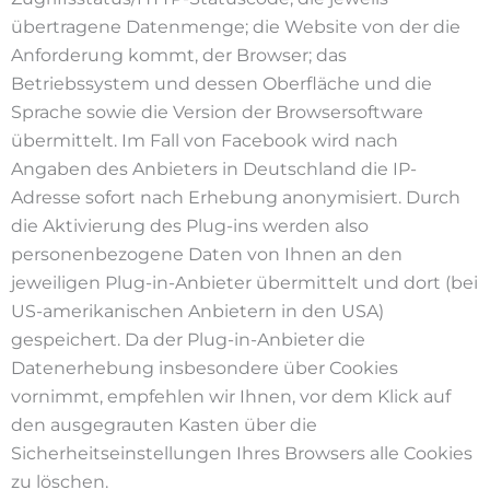
übertragene Datenmenge; die Website von der die
Anforderung kommt, der Browser; das
Betriebssystem und dessen Oberfläche und die
Sprache sowie die Version der Browsersoftware
übermittelt. Im Fall von Facebook wird nach
Angaben des Anbieters in Deutschland die IP-
Adresse sofort nach Erhebung anonymisiert. Durch
die Aktivierung des Plug-ins werden also
personenbezogene Daten von Ihnen an den
jeweiligen Plug-in-Anbieter übermittelt und dort (bei
US-amerikanischen Anbietern in den USA)
gespeichert. Da der Plug-in-Anbieter die
Datenerhebung insbesondere über Cookies
vornimmt, empfehlen wir Ihnen, vor dem Klick auf
den ausgegrauten Kasten über die
Sicherheitseinstellungen Ihres Browsers alle Cookies
zu löschen.