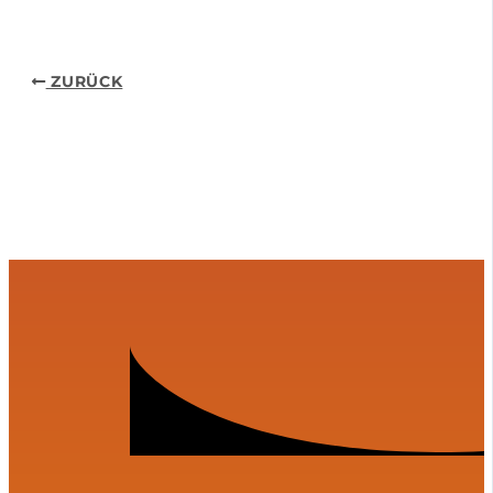
ZURÜCK