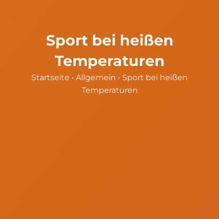
Sport bei heißen
Temperaturen
Startseite
•
Allgemein
•
Sport bei heißen
Temperaturen