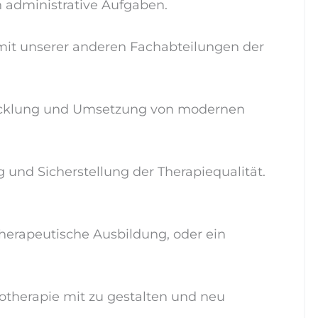
h administrative Aufgaben.
mit unserer anderen Fachabteilungen der
wicklung und Umsetzung von modernen
 und Sicherstellung der Therapiequalität.
herapeutische Ausbildung, oder ein
otherapie mit zu gestalten und neu