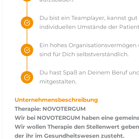
Du bist ein Teamplayer, kannst g
individuellen Umstände der Patien
Ein hohes Organisationsvermögen u
sind für Dich selbstverständlich.
Du hast Spaß an Deinem Beruf und
mitgestalten.
Unternehmensbeschreibung
Therapie: NOVOTERGUM
Wir bei NOVOTERGUM haben eine gemeins
Wir wollen Therapie den Stellenwert geben
der ihr im Gesundheitswesen zusteht.