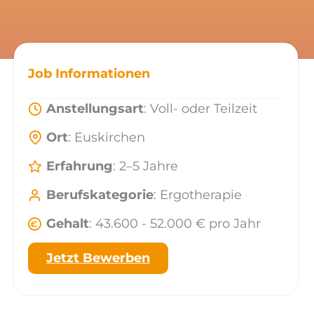
Job Informationen
Anstellungsart
: Voll- oder Teilzeit
Ort
: Euskirchen
Erfahrung
: 2–5 Jahre
Berufskategorie
: Ergotherapie
Gehalt
: 43.600 - 52.000 € pro Jahr
Jetzt Bewerben