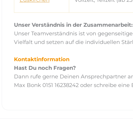
Unser Verständnis in der Zusammenarbeit:
Unser Teamverständnis ist von gegenseitig
Vielfalt und setzen auf die individuellen St
Kontaktinformation
Hast Du noch Fragen?
Dann rufe gerne Deinen Ansprechpartner an
Max Bonk 0151 16238242 oder schreibe eine 