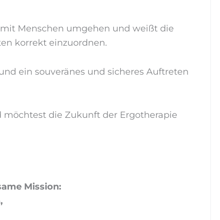
ut mit Menschen umgehen und weißt die
ten korrekt einzuordnen.
nd ein souveränes und sicheres Auftreten
 möchtest die Zukunft der Ergotherapie
ame Mission:
,