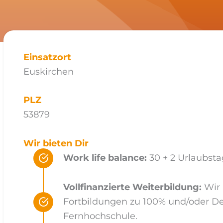
Einsatzort
Euskirchen
PLZ
53879
Wir bieten Dir
Work life balance:
30 + 2 Urlaubst
Vollfinanzierte Weiterbildung:
Wir 
Fortbildungen zu 100% und/oder D
Fernhochschule.