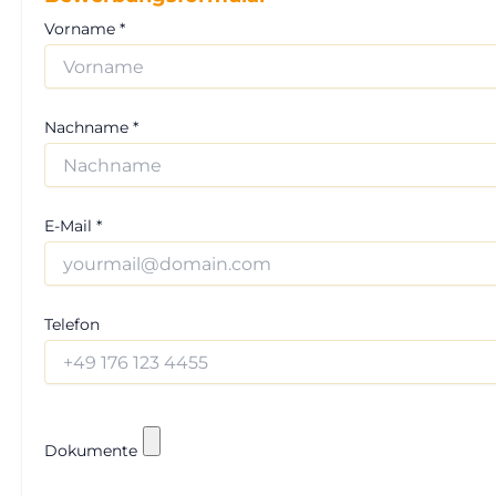
Vorname *
Nachname *
E-Mail *
Telefon
Dokumente