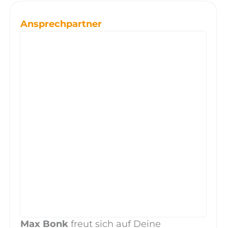
Ansprechpartner
Max Bonk
freut sich auf Deine