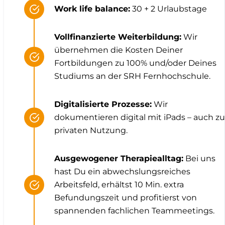
Work life balance:
30 + 2 Urlaubstage
Vollfinanzierte Weiterbildung:
Wir
übernehmen die Kosten Deiner
Fortbildungen zu 100% und/oder Deines
Studiums an der SRH Fernhochschule.
Digitalisierte Prozesse:
Wir
dokumentieren digital mit iPads – auch zu
privaten Nutzung.
Ausgewogener Therapiealltag:
Bei uns
hast Du ein abwechslungsreiches
Arbeitsfeld, erhältst 10 Min. extra
Befundungszeit und profitierst von
spannenden fachlichen Teammeetings.