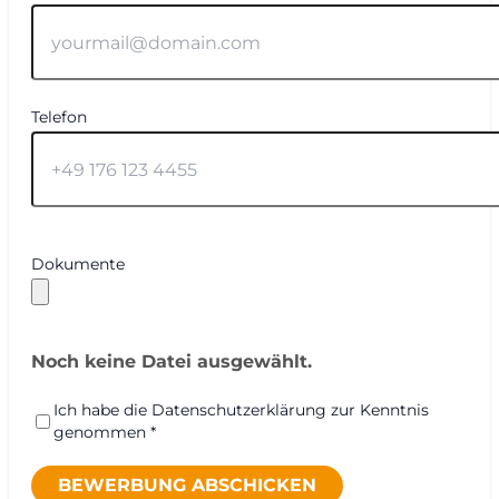
Telefon
Dokumente
Noch keine Datei ausgewählt.
Ich habe die Datenschutzerklärung zur Kenntnis
genommen *
BEWERBUNG ABSCHICKEN