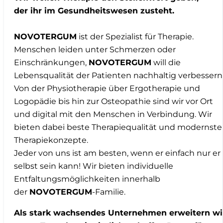
der ihr im Gesundheitswesen zusteht.
NOVOTERGUM
ist der Spezialist für Therapie.
Menschen leiden unter Schmerzen oder
Einschränkungen,
NOVOTERGUM
will die
Lebensqualität der Patienten nachhaltig verbessern
Von der Physiotherapie über Ergotherapie und
Logopädie bis hin zur Osteopathie sind wir vor Ort
und digital mit den Menschen in Verbindung. Wir
bieten dabei beste Therapiequalität und modernste
Therapiekonzepte.
Jeder von uns ist am besten, wenn er einfach nur er
selbst sein kann! Wir bieten individuelle
Entfaltungsmöglichkeiten innerhalb
der
NOVOTERGUM
-Familie.
Als stark wachsendes Unternehmen erweitern wi