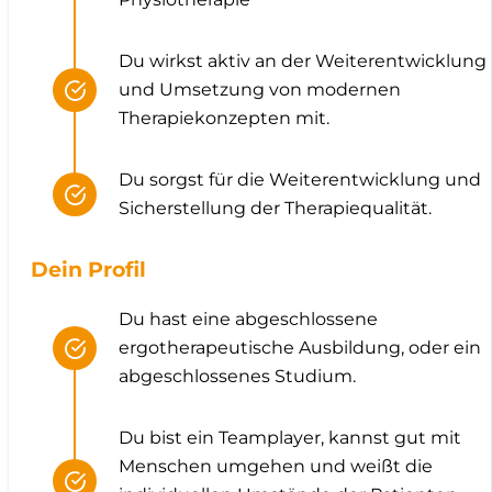
Du wirkst aktiv an der Weiterentwicklung
und Umsetzung von modernen
Therapiekonzepten mit.
Du sorgst für die Weiterentwicklung und
Sicherstellung der Therapiequalität.
Dein Profil
Du hast eine abgeschlossene
ergotherapeutische Ausbildung, oder ein
abgeschlossenes Studium.
Du bist ein Teamplayer, kannst gut mit
Menschen umgehen und weißt die