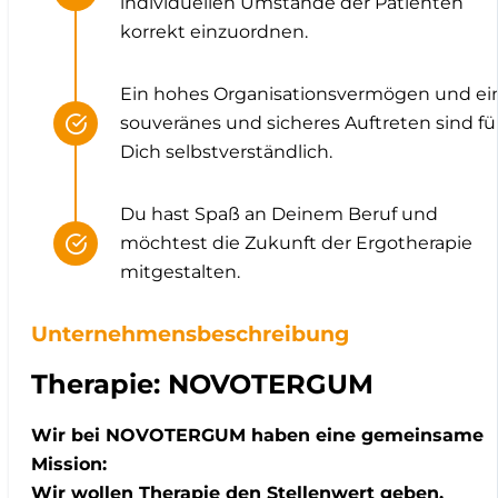
individuellen Umstände der Patienten
korrekt einzuordnen.
Ein hohes Organisationsvermögen und ei
souveränes und sicheres Auftreten sind fü
Dich selbstverständlich.
Du hast Spaß an Deinem Beruf und
möchtest die Zukunft der Ergotherapie
mitgestalten.
Unternehmensbeschreibung
Therapie: NOVOTERGUM
Wir bei NOVOTERGUM haben eine gemeinsame
Mission:
Wir wollen Therapie den Stellenwert geben,