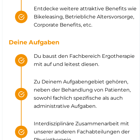
Entdecke weitere attraktive Benefits wie
Bikeleasing, Betriebliche Altersvorsorge,
Corporate Benefits, etc.
Deine Aufgaben
Du baust den Fachbereich Ergotherapie
mit auf und leitest diesen.
Zu Deinem Aufgabengebiet gehören,
neben der Behandlung von Patienten,
sowohl fachlich spezifische als auch
administrative Aufgaben.
Interdisziplinäre Zusammenarbeit mit
unserer anderen Fachabteilungen der
Physiotherapie