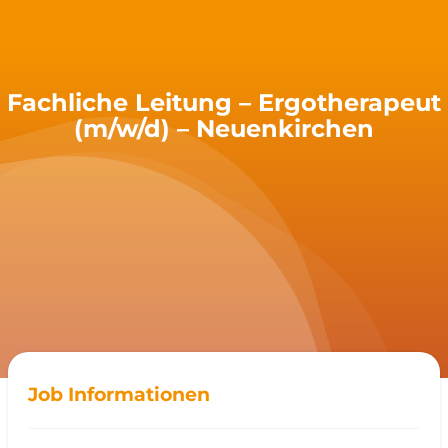
Fachliche Leitung – Ergotherapeut
(m/w/d) – Neuenkirchen
Job Informationen