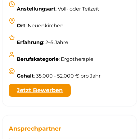
Anstellungsart
: Voll- oder Teilzeit
Ort
: Neuenkirchen
Erfahrung
: 2–5 Jahre
Berufskategorie
: Ergotherapie
Gehalt
: 35.000 - 52.000 € pro Jahr
Jetzt Bewerben
Ansprechpartner