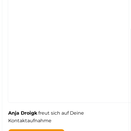
Anja Droigk
freut sich auf Deine
Kontaktaufnahme