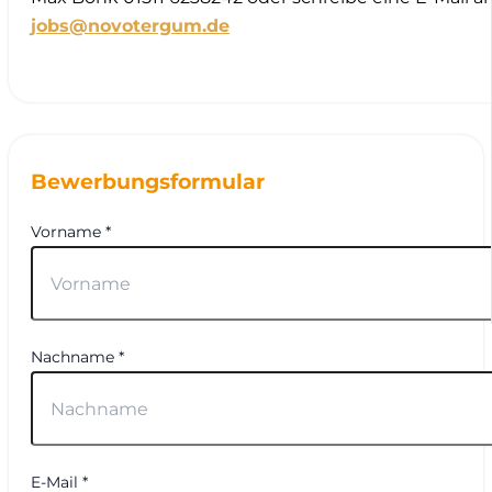
jobs@novotergum.de
Bewerbungsformular
Vorname *
Nachname *
E-Mail *