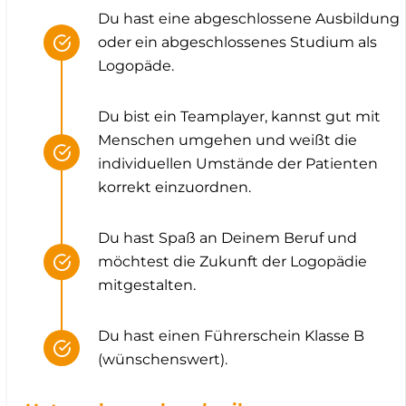
Du hast eine abgeschlossene Ausbildung
oder ein abgeschlossenes Studium als
Logopäde.
Du bist ein Teamplayer, kannst gut mit
Menschen umgehen und weißt die
individuellen Umstände der Patienten
korrekt einzuordnen.
Du hast Spaß an Deinem Beruf und
möchtest die Zukunft der Logopädie
mitgestalten.
Du hast einen Führerschein Klasse B
(wünschenswert).