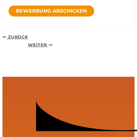
BEWERBUNG ABSCHICKEN
ZURÜCK
WEITER