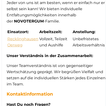
Jeder von uns ist am besten, wenn er einfach nur er
selbst sein kann! Wir bieten individuelle
Entfaltungsmöglichkeiten innerhalb
der
NOVOTERGUM
-Familie.
Einsatzort:
Arbeitszeit:
Anstellung:
Recklinghausen
Vollzeit, Teilzeit
Unbefristetes
Oerweg
und Aushilfe
Arbeitsverhältnis
Unser Verständnis in der Zusammenarbeit:
Unser Teamverständnis ist von gegenseitiger
Wertschätzung geprägt. Wir begrüßen Vielfalt und
setzen auf die individuellen Stärken jedes Einzelnen
im Team.
Kontaktinformation
Hast Du noch Fragen?