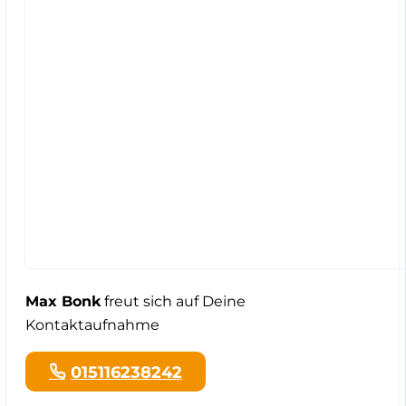
Max Bonk
freut sich auf Deine
Kontaktaufnahme
015116238242