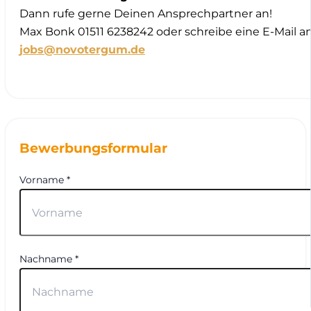
Dann rufe gerne Deinen Ansprechpartner an!
Max Bonk 01511 6238242 oder schreibe eine E-Mail a
jobs@novotergum.de
Bewerbungsformular
Vorname *
Nachname *