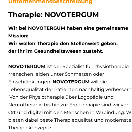
Unternehmensbeschreibung
Therapie: NOVOTERGUM
Wir bei NOVOTERGUM haben eine gemeinsame
Mission:
Wir wollen Therapie den Stellenwert geben,
der ihr im Gesundheitswesen zusteht.
NOVOTERGUM
ist der Spezialist für Physiotherapie.
Menschen leiden unter Schmerzen oder
Einschränkungen,
NOVOTERGUM
will die
Lebensqualität der Patienten nachhaltig verbessern
Von der Physiotherapie über Logopädie und
Neurotherapie bis hin zur Ergotherapie sind wir vor
Ort und digital mit den Menschen in Verbindung. Wi
bieten dabei beste Therapiequalität und modernste
Therapiekonzepte.