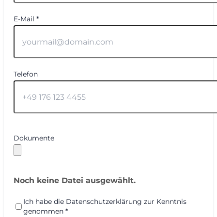
E-Mail *
Telefon
Dokumente
Noch keine Datei ausgewählt.
Ich habe die Datenschutzerklärung zur Kenntnis
genommen *