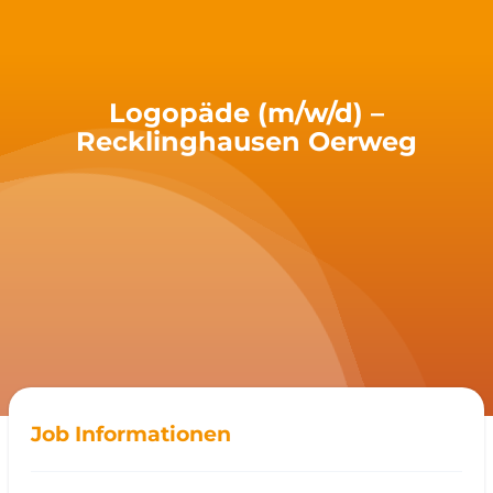
Logopäde (m/w/d) –
Recklinghausen Oerweg
Job Informationen