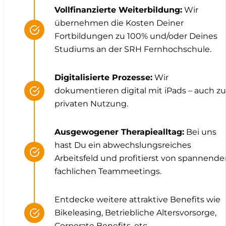
Vollfinanzierte Weiterbildung:
Wir
übernehmen die Kosten Deiner
Fortbildungen zu 100% und/oder Deines
Studiums an der SRH Fernhochschule.
Digitalisierte Prozesse:
Wir
dokumentieren digital mit iPads – auch zu
privaten Nutzung.
Ausgewogener Therapiealltag:
Bei uns
hast Du ein abwechslungsreiches
Arbeitsfeld und profitierst von spannende
fachlichen Teammeetings.
Entdecke weitere attraktive Benefits wie
Bikeleasing, Betriebliche Altersvorsorge,
Corporate Benefits, etc.