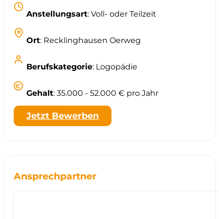
Anstellungsart
: Voll- oder Teilzeit
Ort
: Recklinghausen Oerweg
Berufskategorie
: Logopädie
Gehalt
: 35.000 - 52.000 € pro Jahr
Jetzt Bewerben
Ansprechpartner