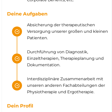
Deine Aufgaben
Absicherung der therapeutischen
Versorgung unserer großen und kleinen
Patienten.
Durchführung von Diagnostik,
Einzeltherapien, Therapieplanung und
Dokumentation.
Interdisziplinäre Zusammenarbeit mit
unseren anderen Fachabteilungen der
Physiotherapie und Ergotherapie.
Dein Profil