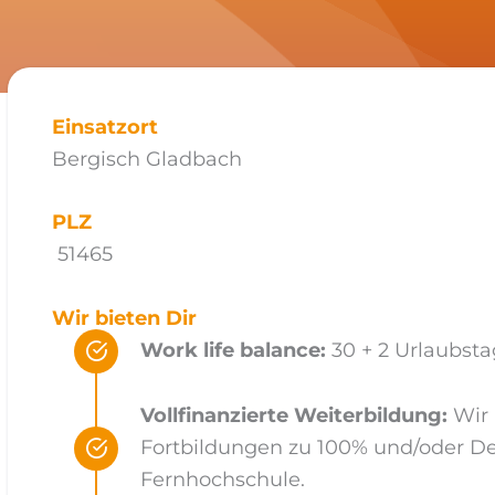
Einsatzort
Bergisch Gladbach
PLZ
51465
Wir bieten Dir
Work life balance:
30 + 2 Urlaubst
Vollfinanzierte Weiterbildung:
Wir 
Fortbildungen zu 100% und/oder D
Fernhochschule.