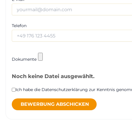
Telefon
Dokumente
Noch keine Datei ausgewählt.
Ich habe die Datenschutzerklärung zur Kenntnis geno
BEWERBUNG ABSCHICKEN