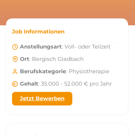
Job Informationen
Anstellungsart
: Voll- oder Teilzeit
Ort
: Bergisch Gladbach
Berufskategorie
: Physiotherapie
Gehalt
: 35.000 - 52.000 € pro Jahr
Jetzt Bewerben