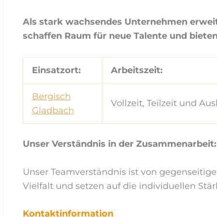
Als stark wachsendes Unternehmen erweite
schaffen Raum für neue Talente und biete
Einsatzort:
Arbeitszeit:
Bergisch
Vollzeit, Teilzeit und Aus
Gladbach
Unser Verständnis in der Zusammenarbeit:
Unser Teamverständnis ist von gegenseitig
Vielfalt und setzen auf die individuellen St
Kontaktinformation