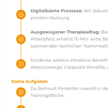
Digitalisierte Prozesse:
Wir dokumen
privaten Nutzung.
Ausgewogener Therapiealltag:
Bei
Arbeitsfeld, erhältst 10 Min. extra 
spannenden fachlichen Teammeeti
Entdecke weitere attraktive Benefit
Altersvorsorge, Corporate Benefits, 
Deine Aufgaben
Du betreust Patienten sowohl in der
Trainingsfläche.