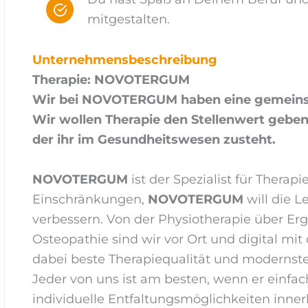
mitgestalten.
Unternehmensbeschreibung
Therapie: NOVOTERGUM
Wir bei NOVOTERGUM haben eine gemeins
Wir wollen Therapie den Stellenwert geben
der ihr im Gesundheitswesen zusteht.
NOVOTERGUM
ist der Spezialist für Thera
Einschränkungen,
NOVOTERGUM
will die L
verbessern. Von der Physiotherapie über Erg
Osteopathie sind wir vor Ort und digital mi
dabei beste Therapiequalität und modernst
Jeder von uns ist am besten, wenn er einfach
individuelle Entfaltungsmöglichkeiten inne