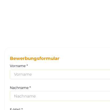
Bewerbungsformular
Vorname *
Nachname *
E-Mail *