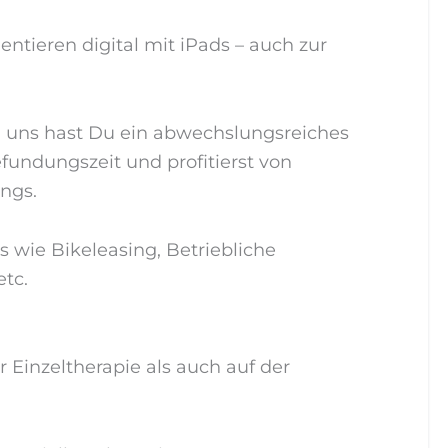
tieren digital mit iPads – auch zur
 uns hast Du ein abwechslungsreiches
Befundungszeit und profitierst von
ngs.
s wie Bikeleasing, Betriebliche
etc.
 Einzeltherapie als auch auf der