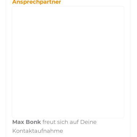
Ansprechpartner
Max Bonk
freut sich auf Deine
Kontaktaufnahme