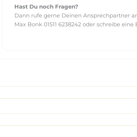
Hast Du noch Fragen?
Dann rufe gerne Deinen Ansprechpartner an
Max Bonk 01511 6238242 oder schreibe eine 