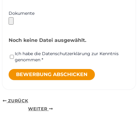
Dokumente
Noch keine Datei ausgewählt.
Ich habe die Datenschutzerklärung zur Kenntnis
genommen *
BEWERBUNG ABSCHICKEN
ZURÜCK
WEITER