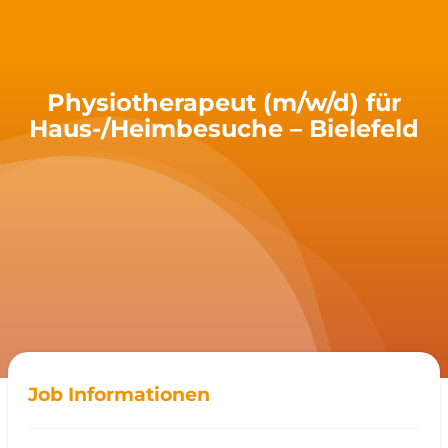
Physiotherapeut (m/w/d) für
Haus-/Heimbesuche – Bielefeld
Job Informationen