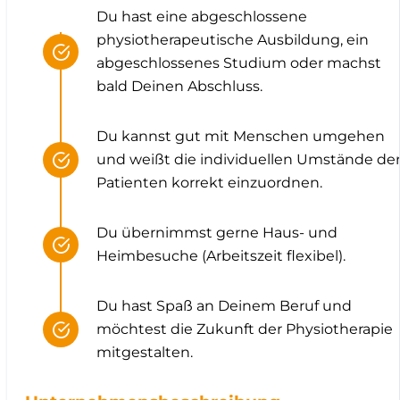
Du hast eine abgeschlossene
physiotherapeutische Ausbildung, ein
abgeschlossenes Studium oder machst
bald Deinen Abschluss.
Du kannst gut mit Menschen umgehen
und weißt die individuellen Umstände de
Patienten korrekt einzuordnen.
Du übernimmst gerne Haus- und
Heimbesuche (Arbeitszeit flexibel).
Du hast Spaß an Deinem Beruf und
möchtest die Zukunft der Physiotherapie
mitgestalten.