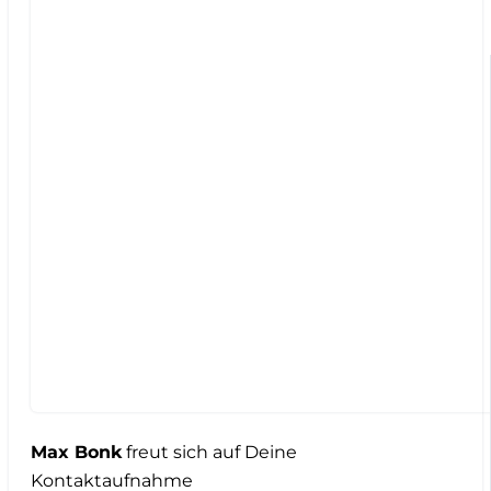
Max Bonk
freut sich auf Deine
Kontaktaufnahme