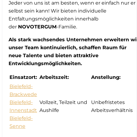
Jeder von uns ist am besten, wenn er einfach nur er
selbst sein kann! Wir bieten individuelle
Entfaltungsmöglichkeiten innerhalb
der
NOVOTERGUM
-Familie.
Als stark wachsendes Unternehmen erweitern wi
unser Team kontinuierlich, schaffen Raum für
neue Talente und bieten attraktive
Entwicklungsmöglichkeiten.
Einsatzort:
Arbeitszeit:
Anstellung:
Bielefeld-
Brackwede
Bielefeld-
Vollzeit, Teilzeit und
Unbefristetes
Innenstadt
Aushilfe
Arbeitsverhältnis
Bielefeld-
Senne