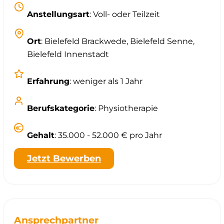
Anstellungsart
: Voll- oder Teilzeit
Ort
: Bielefeld Brackwede, Bielefeld Senne,
Bielefeld Innenstadt
Erfahrung
: weniger als 1 Jahr
Berufskategorie
: Physiotherapie
Gehalt
: 35.000 - 52.000 € pro Jahr
Jetzt Bewerben
Ansprechpartner