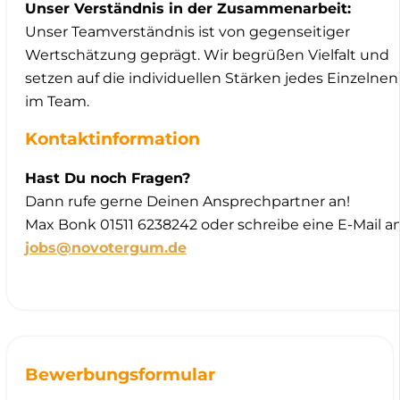
Unser Verständnis in der Zusammenarbeit:
Unser Teamverständnis ist von gegenseitiger
Wertschätzung geprägt. Wir begrüßen Vielfalt und
setzen auf die individuellen Stärken jedes Einzelnen
im Team.
Kontaktinformation
Hast Du noch Fragen?
Dann rufe gerne Deinen Ansprechpartner an!
Max Bonk 01511 6238242 oder schreibe eine E-Mail a
jobs@novotergum.de
Bewerbungsformular