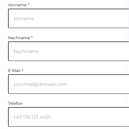
Vorname *
Nachname *
E-Mail *
Telefon