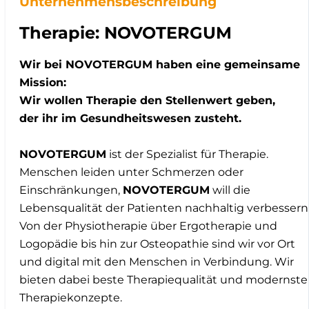
Unternehmensbeschreibung
Therapie: NOVOTERGUM
Wir bei NOVOTERGUM haben eine gemeinsame
Mission:
Wir wollen Therapie den Stellenwert geben,
der ihr im Gesundheitswesen zusteht.
NOVOTERGUM
ist der Spezialist für Therapie.
Menschen leiden unter Schmerzen oder
Einschränkungen,
NOVOTERGUM
will die
Lebensqualität der Patienten nachhaltig verbessern
Von der Physiotherapie über Ergotherapie und
Logopädie bis hin zur Osteopathie sind wir vor Ort
und digital mit den Menschen in Verbindung. Wir
bieten dabei beste Therapiequalität und modernste
Therapiekonzepte.