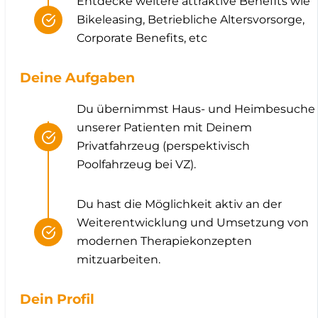
Entdecke weitere attraktive Benefits wie
Bikeleasing, Betriebliche Altersvorsorge,
Corporate Benefits, etc
Deine Aufgaben
Du übernimmst Haus- und Heimbesuche
unserer Patienten mit Deinem
Privatfahrzeug (perspektivisch
Poolfahrzeug bei VZ).
Du hast die Möglichkeit aktiv an der
Weiterentwicklung und Umsetzung von
modernen Therapiekonzepten
mitzuarbeiten.
Dein Profil