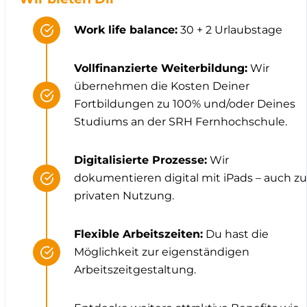
Work life balance:
30 + 2 Urlaubstage
Vollfinanzierte Weiterbildung:
Wir
übernehmen die Kosten Deiner
Fortbildungen zu 100% und/oder Deines
Studiums an der SRH Fernhochschule.
Digitalisierte Prozesse:
Wir
dokumentieren digital mit iPads – auch zu
privaten Nutzung.
Flexible Arbeitszeiten:
Du hast die
Möglichkeit zur eigenständigen
Arbeitszeitgestaltung.