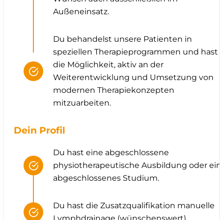
Außeneinsatz.
Du behandelst unsere Patienten in
speziellen Therapieprogrammen und hast
die Möglichkeit, aktiv an der
Weiterentwicklung und Umsetzung von
modernen Therapiekonzepten
mitzuarbeiten.
Dein Profil
Du hast eine abgeschlossene
physiotherapeutische Ausbildung oder ei
abgeschlossenes Studium.
Du hast die Zusatzqualifikation manuelle
Lymphdrainage (wünschenswert).