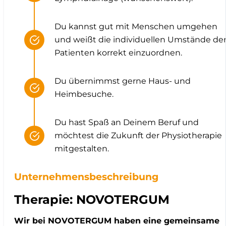
Du kannst gut mit Menschen umgehen
und weißt die individuellen Umstände de
Patienten korrekt einzuordnen.
Du übernimmst gerne Haus- und
Heimbesuche.
Du hast Spaß an Deinem Beruf und
möchtest die Zukunft der Physiotherapie
mitgestalten.
Unternehmensbeschreibung
Therapie: NOVOTERGUM
Wir bei NOVOTERGUM haben eine gemeinsame