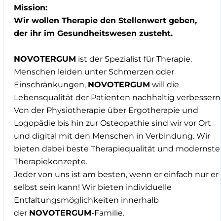
Mission:
Wir wollen Therapie den Stellenwert geben,
der ihr im Gesundheitswesen zusteht.
NOVOTERGUM
ist der Spezialist für Therapie.
Menschen leiden unter Schmerzen oder
Einschränkungen,
NOVOTERGUM
will die
Lebensqualität der Patienten nachhaltig verbessern
Von der Physiotherapie über Ergotherapie und
Logopädie bis hin zur Osteopathie sind wir vor Ort
und digital mit den Menschen in Verbindung. Wir
bieten dabei beste Therapiequalität und modernste
Therapiekonzepte.
Jeder von uns ist am besten, wenn er einfach nur er
selbst sein kann! Wir bieten individuelle
Entfaltungsmöglichkeiten innerhalb
der
NOVOTERGUM
-Familie.