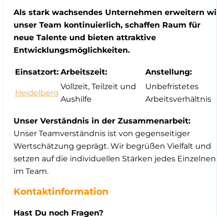
Als stark wachsendes Unternehmen erweitern wi
unser Team kontinuierlich, schaffen Raum für
neue Talente und bieten attraktive
Entwicklungsmöglichkeiten.
Einsatzort:
Arbeitszeit:
Anstellung:
Vollzeit, Teilzeit und
Unbefristetes
Heidelberg
Aushilfe
Arbeitsverhältnis
Unser Verständnis in der Zusammenarbeit:
Unser Teamverständnis ist von gegenseitiger
Wertschätzung geprägt. Wir begrüßen Vielfalt und
setzen auf die individuellen Stärken jedes Einzelnen
im Team.
Kontaktinformation
Hast Du noch Fragen?