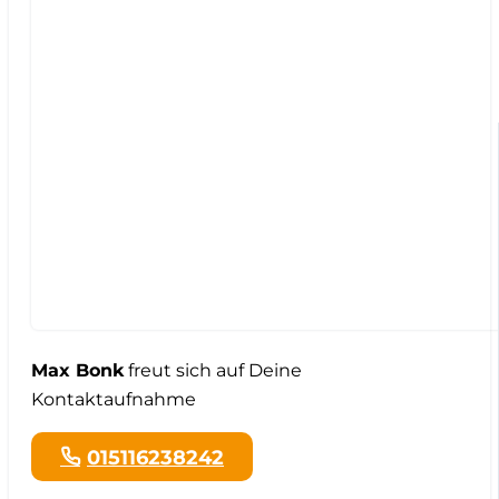
Max Bonk
freut sich auf Deine
Kontaktaufnahme
015116238242