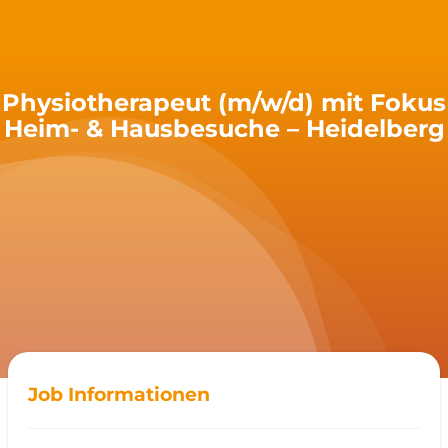
Physiotherapeut (m/w/d) mit Fokus
Heim- & Hausbesuche – Heidelberg
Job Informationen