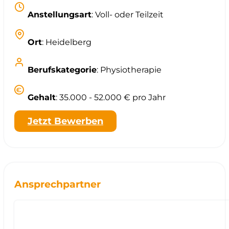
Anstellungsart
: Voll- oder Teilzeit
Ort
: Heidelberg
Berufskategorie
: Physiotherapie
Gehalt
: 35.000 - 52.000 € pro Jahr
Jetzt Bewerben
Ansprechpartner