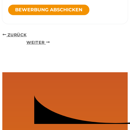
BEWERBUNG ABSCHICKEN
ZURÜCK
WEITER