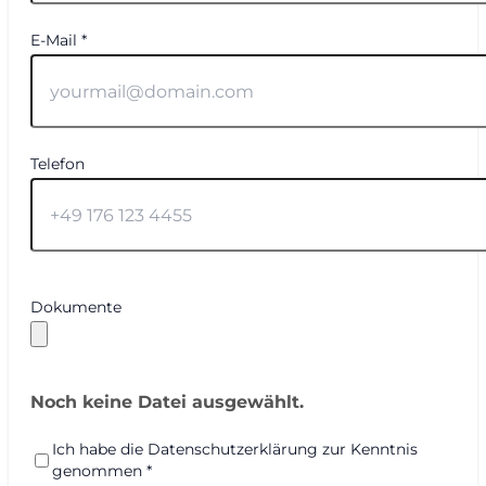
E-Mail *
Telefon
Dokumente
Noch keine Datei ausgewählt.
Ich habe die Datenschutzerklärung zur Kenntnis
genommen *