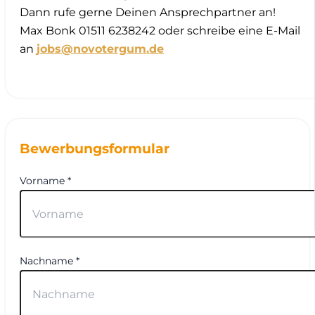
Dann rufe gerne Deinen Ansprechpartner an!
Max Bonk 01511 6238242 oder schreibe eine E-Mail
an
jobs@novotergum.de
Bewerbungsformular
Vorname *
Nachname *