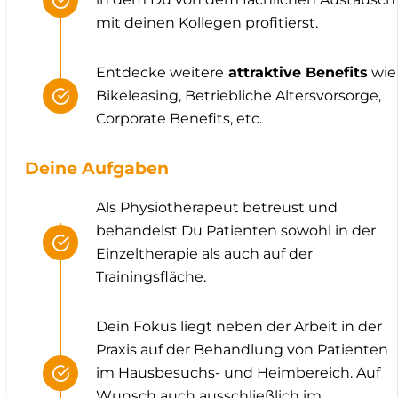
mit deinen Kollegen profitierst.
Entdecke weitere
attraktive Benefits
wie
Bikeleasing, Betriebliche Altersvorsorge,
Corporate Benefits, etc.
Deine Aufgaben
Als Physiotherapeut betreust und
behandelst Du Patienten sowohl in der
Einzeltherapie als auch auf der
Trainingsfläche.
Dein Fokus liegt neben der Arbeit in der
Praxis auf der Behandlung von Patienten
im Hausbesuchs- und Heimbereich. Auf
Wunsch auch ausschließlich im