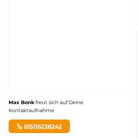
Max Bonk
freut sich auf Deine
Kontaktaufnahme
015116238242