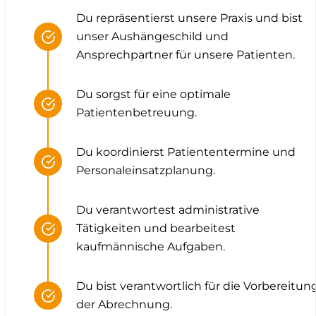
Du repräsentierst unsere Praxis und bist
unser Aushängeschild und
Ansprechpartner für unsere Patienten.
Du sorgst für eine optimale
Patientenbetreuung.
Du koordinierst Patiententermine und
Personaleinsatzplanung.
Du verantwortest administrative
Tätigkeiten und bearbeitest
kaufmännische Aufgaben.
Du bist verantwortlich für die Vorbereitun
der Abrechnung.