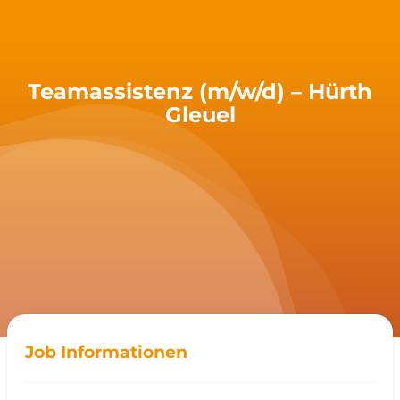
Teamassistenz (m/w/d) – Hürth
Gleuel
Job Informationen