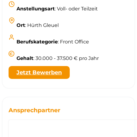
Anstellungsart
: Voll- oder Teilzeit
Ort
: Hürth Gleuel
Berufskategorie
: Front Office
Gehalt
: 30.000 - 37.500 € pro Jahr
Jetzt Bewerben
Ansprechpartner