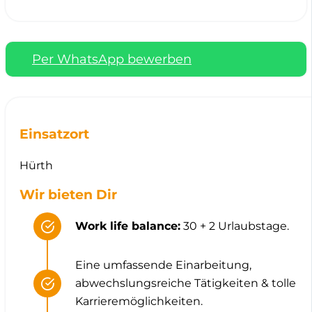
Per WhatsApp bewerben
Einsatzort
Hürth
Wir bieten Dir
Work life balance:
30 + 2 Urlaubstage.
Eine umfassende Einarbeitung,
abwechslungsreiche Tätigkeiten & tolle
Karrieremöglichkeiten.