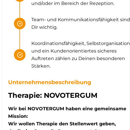
und/oder im Bereich der Rezeption.
Team- und Kommunikationsfähigkeit sind
Dir wichtig.
Koordinationsfähigkeit, Selbstorganisation
und ein Kundenorientiertes sicheres
Auftreten zählen zu Deinen besonderen
Stärken.
Unternehmensbeschreibung
Therapie: NOVOTERGUM
Wir bei NOVOTERGUM haben eine gemeinsame
Mission:
Wir wollen Therapie den Stellenwert geben,