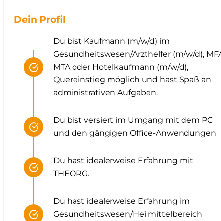
Dein Profil
Du bist Kaufmann (m/w/d) im
Gesundheitswesen/Arzthelfer (m/w/d), MF
MTA oder Hotelkaufmann (m/w/d),
Quereinstieg möglich und hast Spaß an
administrativen Aufgaben.
Du bist versiert im Umgang mit dem PC
und den gängigen Office-Anwendungen
Du hast idealerweise Erfahrung mit
THEORG.
Du hast idealerweise Erfahrung im
Gesundheitswesen/Heilmittelbereich