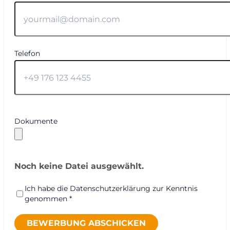
Telefon
Dokumente
Noch keine Datei ausgewählt.
Ich habe die Datenschutzerklärung zur Kenntnis
genommen *
BEWERBUNG ABSCHICKEN