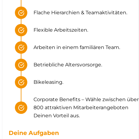
Flache Hierarchien & Teamaktivitäten.
Flexible Arbeitszeiten.
Arbeiten in einem familiären Team.
Betriebliche Altersvorsorge.
Bikeleasing.
Corporate Benefits – Wähle zwischen über
800 attraktiven Mitarbeiterangeboten
Deinen Vorteil aus.
Deine Aufgaben