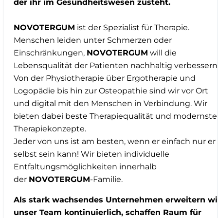
der ihr im Gesundheitswesen zusteht.
NOVOTERGUM
ist der Spezialist für Therapie.
Menschen leiden unter Schmerzen oder
Einschränkungen,
NOVOTERGUM
will die
Lebensqualität der Patienten nachhaltig verbessern
Von der Physiotherapie über Ergotherapie und
Logopädie bis hin zur Osteopathie sind wir vor Ort
und digital mit den Menschen in Verbindung. Wir
bieten dabei beste Therapiequalität und modernste
Therapiekonzepte.
Jeder von uns ist am besten, wenn er einfach nur er
selbst sein kann! Wir bieten individuelle
Entfaltungsmöglichkeiten innerhalb
der
NOVOTERGUM
-Familie.
Als stark wachsendes Unternehmen erweitern wi
unser Team kontinuierlich, schaffen Raum für