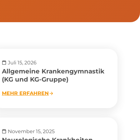
Juli 15, 2026
Allgemeine Krankengymnastik
(KG und KG-Gruppe)
MEHR ERFAHREN
November 15, 2025
Neurologische Krankheiten