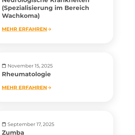
(Spezialisierung im Bereich
Wachkoma)
MEHR ERFAHREN
November 15, 2025
Rheumatologie
MEHR ERFAHREN
September 17, 2025
Zumba