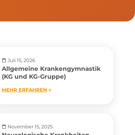
Juli 15, 2026
Allgemeine Krankengymnastik
(KG und KG-Gruppe)
MEHR ERFAHREN
November 15, 2025
Neurologische Krankheiten