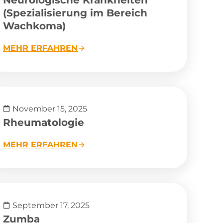
(Spezialisierung im Bereich
Wachkoma)
MEHR ERFAHREN
November 15, 2025
Rheumatologie
MEHR ERFAHREN
September 17, 2025
Zumba