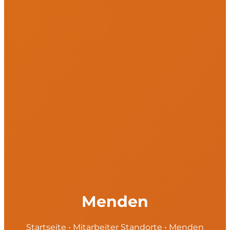
Menden
Startseite
•
Mitarbeiter Standorte
•
Menden