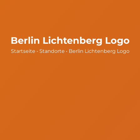
Berlin Lichtenberg Logo
Startseite
•
Standorte
•
Berlin Lichtenberg Logo