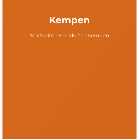
Kempen
Startseite
•
Standorte
•
Kempen