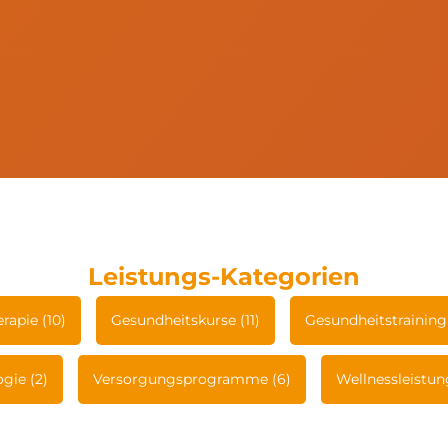
Leistungs-Kategorien
rapie (10)
Gesundheitskurse (11)
Gesundheitstraining
gie (2)
Versorgungsprogramme (6)
Wellnessleistun