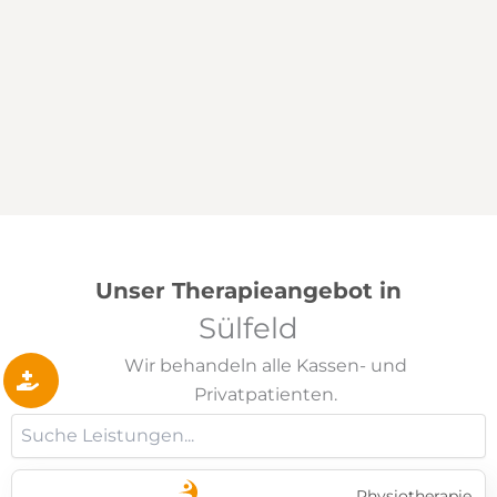
Unser Therapieangebot in
Sülfeld
Wir behandeln alle Kassen- und
Privatpatienten.
Physiotherapie