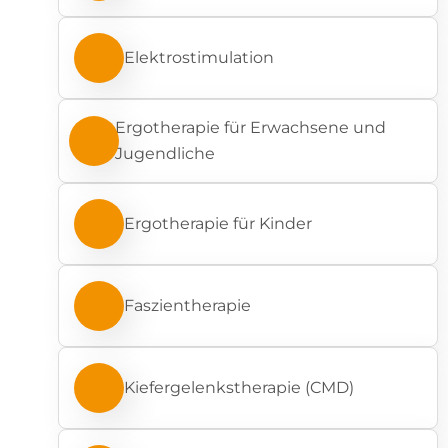
Elektrostimulation
Ergotherapie für Erwachsene und
Jugendliche
Ergotherapie für Kinder
Faszientherapie
Kiefergelenkstherapie (CMD)