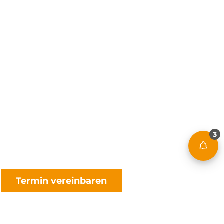
3
Termin vereinbaren