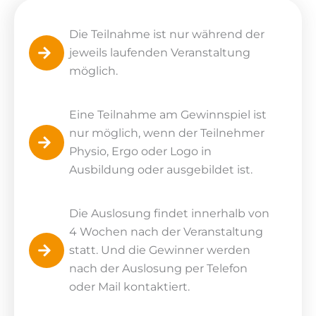
Die Teilnahme ist nur während der
jeweils laufenden Veranstaltung
möglich.
Eine Teilnahme am Gewinnspiel ist
nur möglich, wenn der Teilnehmer
Physio, Ergo oder Logo in
Ausbildung oder ausgebildet ist.
Die Auslosung findet innerhalb von
4 Wochen nach der Veranstaltung
statt. Und die Gewinner werden
nach der Auslosung per Telefon
oder Mail kontaktiert.