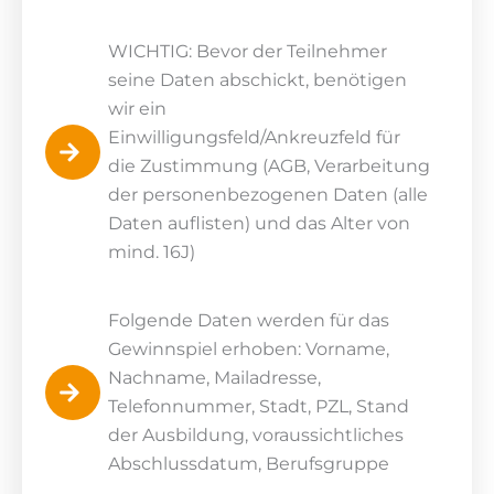
WICHTIG: Bevor der Teilnehmer
seine Daten abschickt, benötigen
wir ein
Einwilligungsfeld/Ankreuzfeld für
die Zustimmung (AGB, Verarbeitung
der personenbezogenen Daten (alle
Daten auflisten) und das Alter von
mind. 16J)
Folgende Daten werden für das
Gewinnspiel erhoben: Vorname,
Nachname, Mailadresse,
Telefonnummer, Stadt, PZL, Stand
der Ausbildung, voraussichtliches
Abschlussdatum, Berufsgruppe