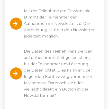
Mit der Teilnahme am Gewinnspiel
stimmt der Teilnehmer der
Aufnahmen im Newsletter zu. Die
Abmeldung ist über den Newsletter
jederzeit möglich.
Die Daten des Teilnehmers werden
auf unbestimmt Zeit gespeichert,
bis der Teilnehmer um Löschung
der Daten bittet. Dies kann er über
folgenden Kontaktweg vornehmen:
Mailadresse Datenschutz oder
vielleicht direkt ein Button in der
Newslettermail?