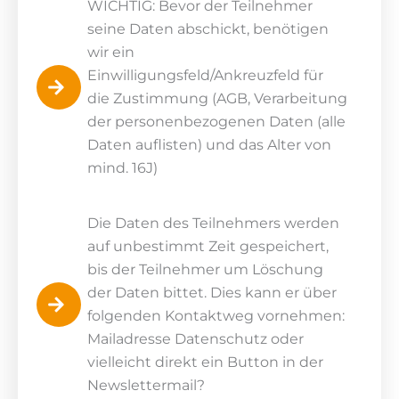
WICHTIG: Bevor der Teilnehmer
seine Daten abschickt, benötigen
wir ein
Einwilligungsfeld/Ankreuzfeld für
die Zustimmung (AGB, Verarbeitung
der personenbezogenen Daten (alle
Daten auflisten) und das Alter von
mind. 16J)
Die Daten des Teilnehmers werden
auf unbestimmt Zeit gespeichert,
bis der Teilnehmer um Löschung
der Daten bittet. Dies kann er über
folgenden Kontaktweg vornehmen:
Mailadresse Datenschutz oder
vielleicht direkt ein Button in der
Newslettermail?