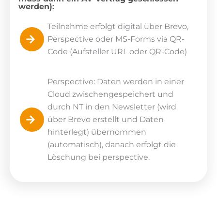
werden):
Teilnahme erfolgt digital über Brevo,
Perspective oder MS-Forms via QR-
Code (Aufsteller URL oder QR-Code)
Perspective: Daten werden in einer
Cloud zwischengespeichert und
durch NT in den Newsletter (wird
über Brevo erstellt und Daten
hinterlegt) übernommen
(automatisch), danach erfolgt die
Löschung bei perspective.