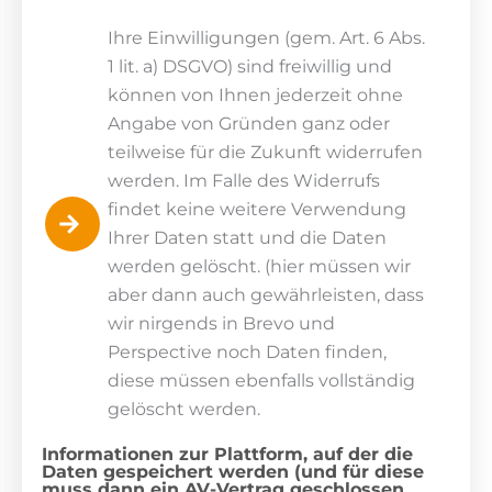
Ihre Einwilligungen (gem. Art. 6 Abs.
1 lit. a) DSGVO) sind freiwillig und
können von Ihnen jederzeit ohne
Angabe von Gründen ganz oder
teilweise für die Zukunft widerrufen
werden. Im Falle des Widerrufs
findet keine weitere Verwendung
Ihrer Daten statt und die Daten
werden gelöscht. (hier müssen wir
aber dann auch gewährleisten, dass
wir nirgends in Brevo und
Perspective noch Daten finden,
diese müssen ebenfalls vollständig
gelöscht werden.
Informationen zur Plattform, auf der die
Daten gespeichert werden (und für diese
muss dann ein AV-Vertrag geschlossen