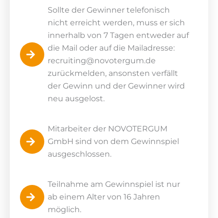
Sollte der Gewinner telefonisch
nicht erreicht werden, muss er sich
innerhalb von 7 Tagen entweder auf
die Mail oder auf die Mailadresse:
recruiting@novotergum.de
zurückmelden, ansonsten verfällt
der Gewinn und der Gewinner wird
neu ausgelost.
Mitarbeiter der NOVOTERGUM
GmbH sind von dem Gewinnspiel
ausgeschlossen.
Teilnahme am Gewinnspiel ist nur
ab einem Alter von 16 Jahren
möglich.