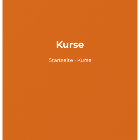
Kurse
Startseite
•
Kurse