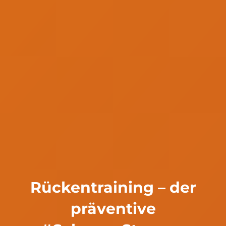
Rückentraining – der
präventive