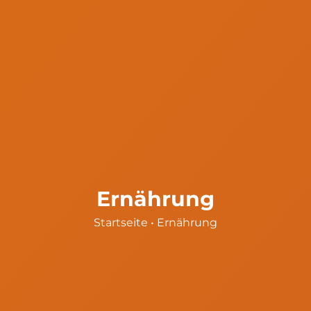
Ernährung
Startseite
•
Ernährung