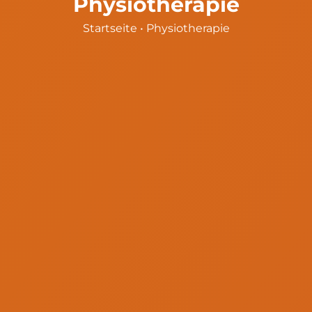
Physiotherapie
Startseite
•
Physiotherapie