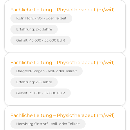
Fachliche Leitung – Physiotherapeut (m/w/d)
Köln Nord - Voll- oder Teilzeit
Erfahrung: 2–5 Jahre
Gehalt: 43.600 - 55.000 EUR
Fachliche Leitung – Physiotherapeut (m/w/d)
Bargfeld-Stegen - Voll- oder Teilzeit
Erfahrung: 2–5 Jahre
Gehalt: 35.000 - 52.000 EUR
Fachliche Leitung – Physiotherapeut (m/w/d)
Hamburg Sinstorf - Voll- oder Teilzeit