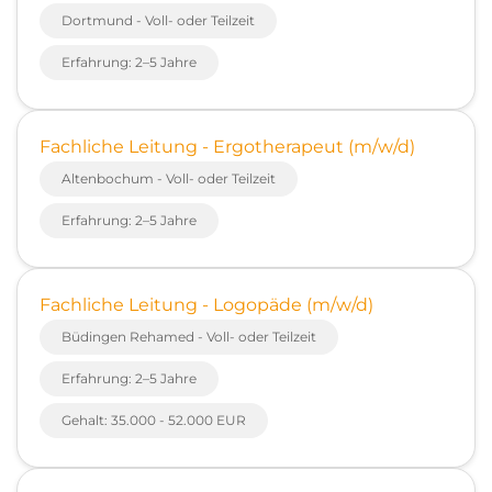
Dortmund - Voll- oder Teilzeit
Erfahrung: 2–5 Jahre
Fachliche Leitung - Ergotherapeut (m/w/d)
Altenbochum - Voll- oder Teilzeit
Erfahrung: 2–5 Jahre
Fachliche Leitung - Logopäde (m/w/d)
Büdingen Rehamed - Voll- oder Teilzeit
Erfahrung: 2–5 Jahre
Gehalt: 35.000 - 52.000 EUR