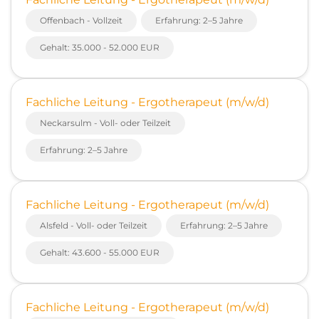
Offenbach - Vollzeit
Erfahrung: 2–5 Jahre
Gehalt: 35.000 - 52.000 EUR
Fachliche Leitung - Ergotherapeut (m/w/d)
Neckarsulm - Voll- oder Teilzeit
Erfahrung: 2–5 Jahre
Fachliche Leitung - Ergotherapeut (m/w/d)
Alsfeld - Voll- oder Teilzeit
Erfahrung: 2–5 Jahre
Gehalt: 43.600 - 55.000 EUR
Fachliche Leitung - Ergotherapeut (m/w/d)