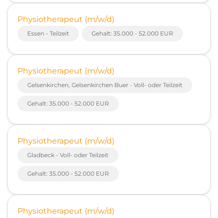
Physiotherapeut (m/w/d)
Essen - Teilzeit
Gehalt: 35.000 - 52.000 EUR
Physiotherapeut (m/w/d)
Gelsenkirchen, Gelsenkirchen Buer - Voll- oder Teilzeit
Gehalt: 35.000 - 52.000 EUR
Physiotherapeut (m/w/d)
Gladbeck - Voll- oder Teilzeit
Gehalt: 35.000 - 52.000 EUR
Physiotherapeut (m/w/d)