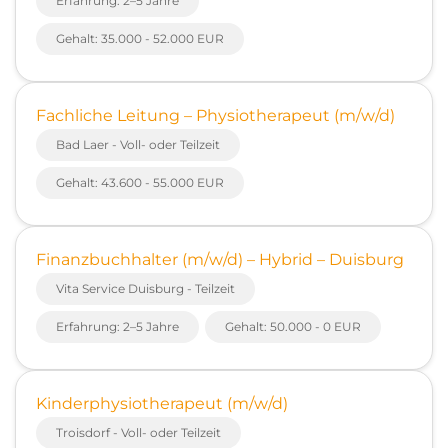
Erfahrung: 2–5 Jahre
Gehalt: 35.000 - 52.000 EUR
Fachliche Leitung – Physiotherapeut (m/w/d)
Bad Laer - Voll- oder Teilzeit
Gehalt: 43.600 - 55.000 EUR
Finanzbuchhalter (m/w/d) – Hybrid – Duisburg
Vita Service Duisburg - Teilzeit
Erfahrung: 2–5 Jahre
Gehalt: 50.000 - 0 EUR
Kinderphysiotherapeut (m/w/d)
Troisdorf - Voll- oder Teilzeit