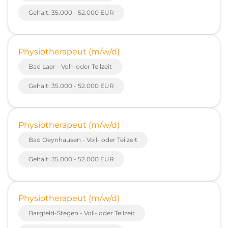
Gehalt: 35.000 - 52.000 EUR
Physiotherapeut (m/w/d)
Bad Laer - Voll- oder Teilzeit
Gehalt: 35.000 - 52.000 EUR
Physiotherapeut (m/w/d)
Bad Oeynhausen - Voll- oder Teilzeit
Gehalt: 35.000 - 52.000 EUR
Physiotherapeut (m/w/d)
Bargfeld-Stegen - Voll- oder Teilzeit