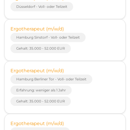
Düsseldorf - Voll- oder Teilzeit
Ergotherapeut (m/w/d)
Hamburg Sinstorf - Voll- oder Teilzeit
Gehalt: 35.000 - 52.000 EUR
Ergotherapeut (m/w/d)
Hamburg Berliner Tor - Voll- oder Teilzeit
Erfahrung: weniger als 1 Jahr
Gehalt: 35.000 - 52.000 EUR
Ergotherapeut (m/w/d)