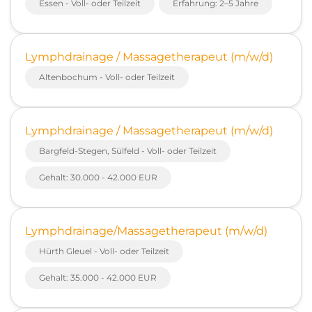
Essen - Voll- oder Teilzeit
Erfahrung: 2–5 Jahre
Lymphdrainage / Massagetherapeut (m/w/d)
Altenbochum - Voll- oder Teilzeit
Lymphdrainage / Massagetherapeut (m/w/d)
Bargfeld-Stegen, Sülfeld - Voll- oder Teilzeit
Gehalt: 30.000 - 42.000 EUR
Lymphdrainage/Massagetherapeut (m/w/d)
Hürth Gleuel - Voll- oder Teilzeit
Gehalt: 35.000 - 42.000 EUR