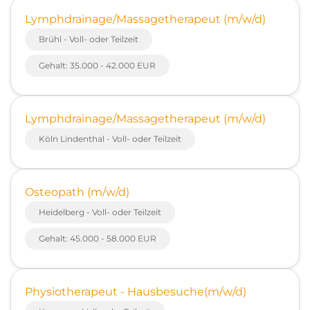
Lymphdrainage/Massagetherapeut (m/w/d)
Brühl - Voll- oder Teilzeit
Gehalt: 35.000 - 42.000 EUR
Lymphdrainage/Massagetherapeut (m/w/d)
Köln Lindenthal - Voll- oder Teilzeit
Osteopath (m/w/d)
Heidelberg - Voll- oder Teilzeit
Gehalt: 45.000 - 58.000 EUR
Physiotherapeut - Hausbesuche(m/w/d)