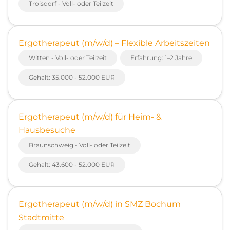
Troisdorf - Voll- oder Teilzeit
Ergotherapeut (m/w/d) – Flexible Arbeitszeiten
Witten - Voll- oder Teilzeit
Erfahrung: 1–2 Jahre
Gehalt: 35.000 - 52.000 EUR
Ergotherapeut (m/w/d) für Heim- &
Hausbesuche
Braunschweig - Voll- oder Teilzeit
Gehalt: 43.600 - 52.000 EUR
Ergotherapeut (m/w/d) in SMZ Bochum
Stadtmitte