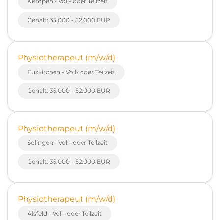
Kempen - Voll- oder Teilzeit
Gehalt: 35.000 - 52.000 EUR
Physiotherapeut (m/w/d)
Euskirchen - Voll- oder Teilzeit
Gehalt: 35.000 - 52.000 EUR
Physiotherapeut (m/w/d)
Solingen - Voll- oder Teilzeit
Gehalt: 35.000 - 52.000 EUR
Physiotherapeut (m/w/d)
Alsfeld - Voll- oder Teilzeit