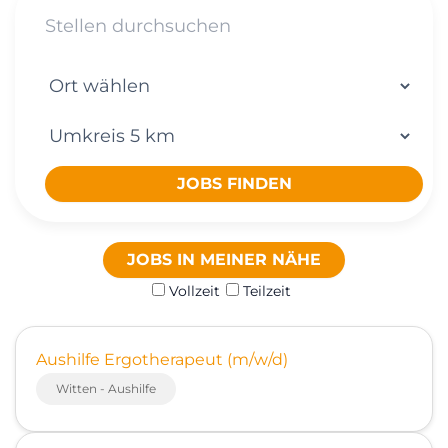
JOBS FINDEN
JOBS IN MEINER NÄHE
Vollzeit
Teilzeit
Aushilfe Ergotherapeut (m/w/d)
Witten - Aushilfe