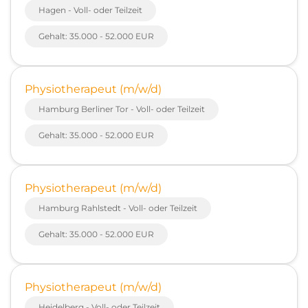
Hagen - Voll- oder Teilzeit
Gehalt: 35.000 - 52.000 EUR
Physiotherapeut (m/w/d)
Hamburg Berliner Tor - Voll- oder Teilzeit
Gehalt: 35.000 - 52.000 EUR
Physiotherapeut (m/w/d)
Hamburg Rahlstedt - Voll- oder Teilzeit
Gehalt: 35.000 - 52.000 EUR
Physiotherapeut (m/w/d)
Heidelberg - Voll- oder Teilzeit