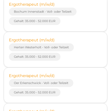
Ergotherapeut (m/w/d)
Bochum Innenstadt - Voll- oder Teilzeit
Gehalt: 35.000 - 52.000 EUR
Ergotherapeut (m/w/d)
Herten Westerholt - Voll- oder Teilzeit
Gehalt: 35.000 - 52.000 EUR
Ergotherapeut (m/w/d)
Oer Erkenschwick - Voll- oder Teilzeit
Gehalt: 35.000 - 52.000 EUR