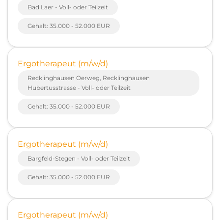
Bad Laer - Voll- oder Teilzeit
Gehalt: 35.000 - 52.000 EUR
Ergotherapeut (m/w/d)
Recklinghausen Oerweg, Recklinghausen
Hubertusstrasse - Voll- oder Teilzeit
Gehalt: 35.000 - 52.000 EUR
Ergotherapeut (m/w/d)
Bargfeld-Stegen - Voll- oder Teilzeit
Gehalt: 35.000 - 52.000 EUR
Ergotherapeut (m/w/d)