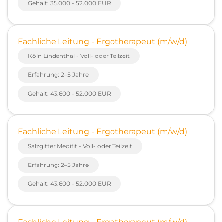
Gehalt: 35.000 - 52.000 EUR
Fachliche Leitung - Ergotherapeut (m/w/d)
Köln Lindenthal - Voll- oder Teilzeit
Erfahrung: 2–5 Jahre
Gehalt: 43.600 - 52.000 EUR
Fachliche Leitung - Ergotherapeut (m/w/d)
Salzgitter Medifit - Voll- oder Teilzeit
Erfahrung: 2–5 Jahre
Gehalt: 43.600 - 52.000 EUR
Fachliche Leitung - Ergotherapeut (m/w/d)