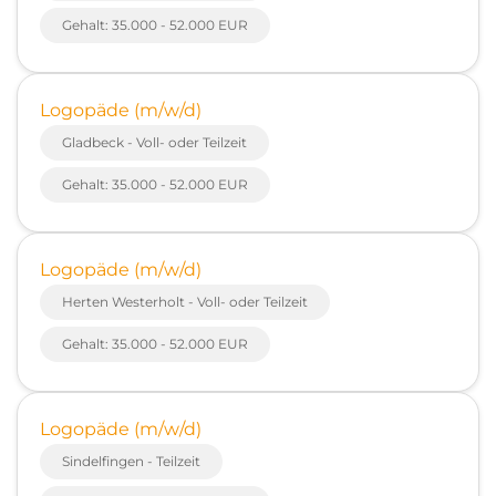
Gehalt: 35.000 - 52.000 EUR
Logopäde (m/w/d)
Gladbeck - Voll- oder Teilzeit
Gehalt: 35.000 - 52.000 EUR
Logopäde (m/w/d)
Herten Westerholt - Voll- oder Teilzeit
Gehalt: 35.000 - 52.000 EUR
Logopäde (m/w/d)
Sindelfingen - Teilzeit