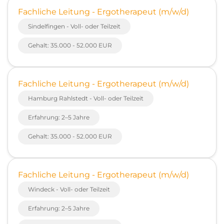
Fachliche Leitung - Ergotherapeut (m/w/d)
Sindelfingen - Voll- oder Teilzeit
Gehalt: 35.000 - 52.000 EUR
Fachliche Leitung - Ergotherapeut (m/w/d)
Hamburg Rahlstedt - Voll- oder Teilzeit
Erfahrung: 2–5 Jahre
Gehalt: 35.000 - 52.000 EUR
Fachliche Leitung - Ergotherapeut (m/w/d)
Windeck - Voll- oder Teilzeit
Erfahrung: 2–5 Jahre