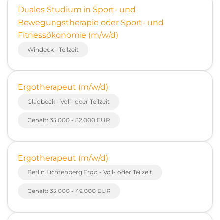
Duales Studium in Sport- und
Bewegungstherapie oder Sport- und
Fitnessökonomie (m/w/d)
Windeck - Teilzeit
Ergotherapeut (m/w/d)
Gladbeck - Voll- oder Teilzeit
Gehalt: 35.000 - 52.000 EUR
Ergotherapeut (m/w/d)
Berlin Lichtenberg Ergo - Voll- oder Teilzeit
Gehalt: 35.000 - 49.000 EUR