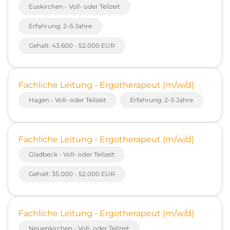
Euskirchen - Voll- oder Teilzeit
Erfahrung: 2–5 Jahre
Gehalt: 43.600 - 52.000 EUR
Fachliche Leitung - Ergotherapeut (m/w/d)
Hagen - Voll- oder Teilzeit
Erfahrung: 2–5 Jahre
Fachliche Leitung - Ergotherapeut (m/w/d)
Gladbeck - Voll- oder Teilzeit
Gehalt: 35.000 - 52.000 EUR
Fachliche Leitung - Ergotherapeut (m/w/d)
Neuenkirchen - Voll- oder Teilzeit