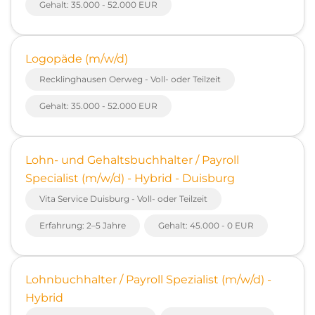
Gehalt: 35.000 - 52.000 EUR
Logopäde (m/w/d)
Recklinghausen Oerweg - Voll- oder Teilzeit
Gehalt: 35.000 - 52.000 EUR
Lohn- und Gehaltsbuchhalter / Payroll
Specialist (m/w/d) - Hybrid - Duisburg
Vita Service Duisburg - Voll- oder Teilzeit
Erfahrung: 2–5 Jahre
Gehalt: 45.000 - 0 EUR
Lohnbuchhalter / Payroll Spezialist (m/w/d) -
Hybrid