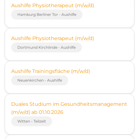
Aushilfe Physiotherapeut (m/w/d)
Hamburg Berliner Tor - Aushilfe
Aushilfe Physiotherapeut (m/w/d)
Dortmund Kirchlinde - Aushilfe
Aushilfe Trainingsfläche (m/w/d)
Neuenkirchen - Aushilfe
Duales Studium im Gesundheitsmanagement
(m/w/d) ab 01.10.2026
Witten - Teilzeit