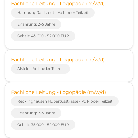
Fachliche Leitung - Logopäde (m/w/d)
Hamburg Rahlstedt - Voll- oder Teilzeit
Erfahrung: 2–5 Jahre
Gehalt: 43.600 - 52.000 EUR
Fachliche Leitung - Logopäde (m/w/d)
Alsfeld - Voll- oder Teilzeit
Fachliche Leitung - Logopädie (m/w/d)
Recklinghausen Hubertusstrasse - Voll- oder Teilzeit
Erfahrung: 2–5 Jahre
Gehalt: 35.000 - 52.000 EUR