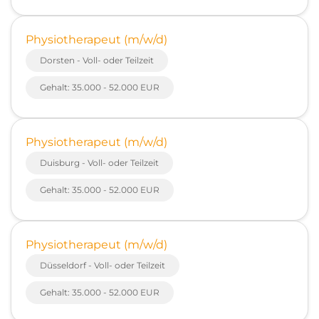
Physiotherapeut (m/w/d)
Dorsten - Voll- oder Teilzeit
Gehalt: 35.000 - 52.000 EUR
Physiotherapeut (m/w/d)
Duisburg - Voll- oder Teilzeit
Gehalt: 35.000 - 52.000 EUR
Physiotherapeut (m/w/d)
Düsseldorf - Voll- oder Teilzeit
Gehalt: 35.000 - 52.000 EUR