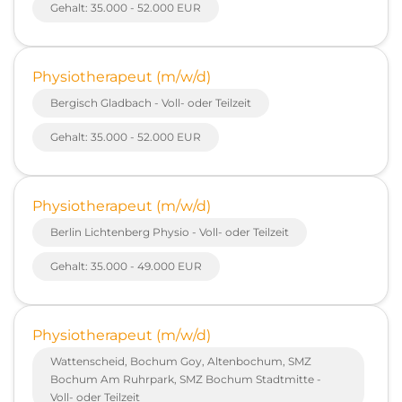
Gehalt: 35.000 - 52.000 EUR
Physiotherapeut (m/w/d)
Bergisch Gladbach - Voll- oder Teilzeit
Gehalt: 35.000 - 52.000 EUR
Physiotherapeut (m/w/d)
Berlin Lichtenberg Physio - Voll- oder Teilzeit
Gehalt: 35.000 - 49.000 EUR
Physiotherapeut (m/w/d)
Wattenscheid, Bochum Goy, Altenbochum, SMZ
Bochum Am Ruhrpark, SMZ Bochum Stadtmitte -
Voll- oder Teilzeit