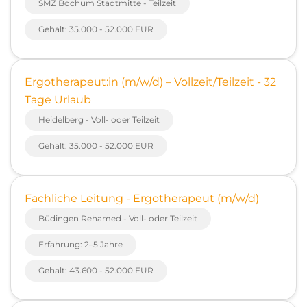
SMZ Bochum Stadtmitte - Teilzeit
Gehalt: 35.000 - 52.000 EUR
Ergotherapeut:in (m/w/d) – Vollzeit/Teilzeit - 32
Tage Urlaub
Heidelberg - Voll- oder Teilzeit
Gehalt: 35.000 - 52.000 EUR
Fachliche Leitung - Ergotherapeut (m/w/d)
Büdingen Rehamed - Voll- oder Teilzeit
Erfahrung: 2–5 Jahre
Gehalt: 43.600 - 52.000 EUR