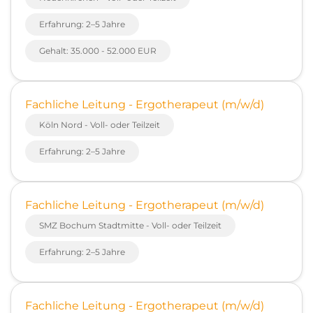
Erfahrung: 2–5 Jahre
Gehalt: 35.000 - 52.000 EUR
Fachliche Leitung - Ergotherapeut (m/w/d)
Köln Nord - Voll- oder Teilzeit
Erfahrung: 2–5 Jahre
Fachliche Leitung - Ergotherapeut (m/w/d)
SMZ Bochum Stadtmitte - Voll- oder Teilzeit
Erfahrung: 2–5 Jahre
Fachliche Leitung - Ergotherapeut (m/w/d)