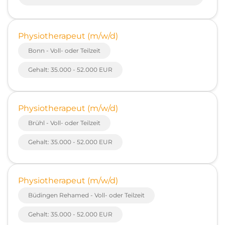
Physiotherapeut (m/w/d)
Bonn - Voll- oder Teilzeit
Gehalt: 35.000 - 52.000 EUR
Physiotherapeut (m/w/d)
Brühl - Voll- oder Teilzeit
Gehalt: 35.000 - 52.000 EUR
Physiotherapeut (m/w/d)
Büdingen Rehamed - Voll- oder Teilzeit
Gehalt: 35.000 - 52.000 EUR