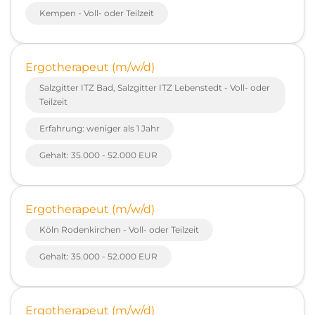
Kempen - Voll- oder Teilzeit
Ergotherapeut (m/w/d)
Salzgitter ITZ Bad, Salzgitter ITZ Lebenstedt - Voll- oder
Teilzeit
Erfahrung: weniger als 1 Jahr
Gehalt: 35.000 - 52.000 EUR
Ergotherapeut (m/w/d)
Köln Rodenkirchen - Voll- oder Teilzeit
Gehalt: 35.000 - 52.000 EUR
Ergotherapeut (m/w/d)