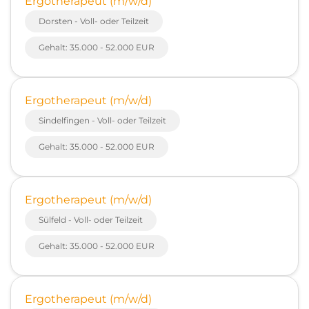
Ergotherapeut (m/w/d)
Dorsten - Voll- oder Teilzeit
Gehalt: 35.000 - 52.000 EUR
Ergotherapeut (m/w/d)
Sindelfingen - Voll- oder Teilzeit
Gehalt: 35.000 - 52.000 EUR
Ergotherapeut (m/w/d)
Sülfeld - Voll- oder Teilzeit
Gehalt: 35.000 - 52.000 EUR
Ergotherapeut (m/w/d)