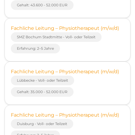
Gehalt: 43.600 - 52.000 EUR
Fachliche Leitung – Physiotherapeut (m/w/d)
SMZ Bochum Stadtmitte - Voll- oder Teilzeit
Erfahrung: 2–5 Jahre
Fachliche Leitung – Physiotherapeut (m/w/d)
Lübbecke - Voll- oder Teilzeit
Gehalt: 35.000 - 52.000 EUR
Fachliche Leitung – Physiotherapeut (m/w/d)
Duisburg - Voll- oder Teilzeit