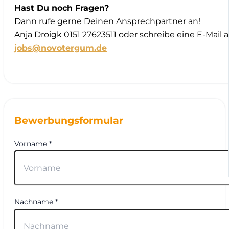
Hast Du noch Fragen?
Dann rufe gerne Deinen Ansprechpartner an!
Anja Droigk 0151 27623511 oder schreibe eine E-Mail 
jobs@novotergum.de
Bewerbungsformular
Vorname *
Nachname *