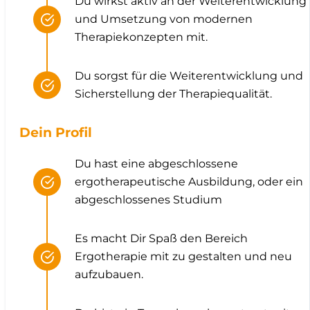
Du wirkst aktiv an der Weiterentwicklung
und Umsetzung von modernen
Therapiekonzepten mit.
Du sorgst für die Weiterentwicklung und
Sicherstellung der Therapiequalität.
Dein Profil
Du hast eine abgeschlossene
ergotherapeutische Ausbildung, oder ein
abgeschlossenes Studium
Es macht Dir Spaß den Bereich
Ergotherapie mit zu gestalten und neu
aufzubauen.