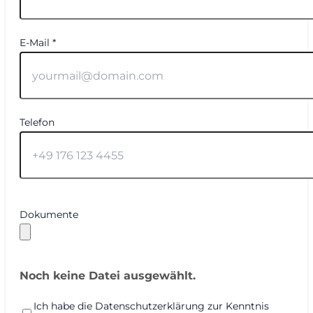
E-Mail *
Telefon
Dokumente
Noch keine Datei ausgewählt.
Ich habe die Datenschutzerklärung zur Kenntnis