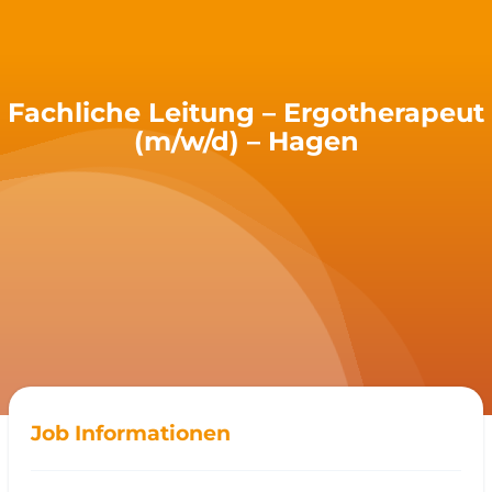
Fachliche Leitung – Ergotherapeut
(m/w/d) – Hagen
Job Informationen