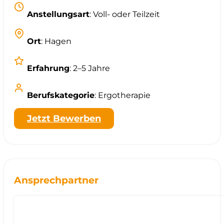
Anstellungsart
: Voll- oder Teilzeit
Ort
: Hagen
Erfahrung
: 2–5 Jahre
Berufskategorie
: Ergotherapie
Jetzt Bewerben
Ansprechpartner