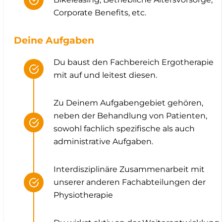
Corporate Benefits, etc.
Deine Aufgaben
Du baust den Fachbereich Ergotherapie
mit auf und leitest diesen.
Zu Deinem Aufgabengebiet gehören,
neben der Behandlung von Patienten,
sowohl fachlich spezifische als auch
administrative Aufgaben.
Interdisziplinäre Zusammenarbeit mit
unserer anderen Fachabteilungen der
Physiotherapie