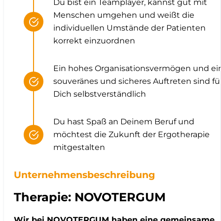
Du bist ein Teamplayer, kannst gut mit
Menschen umgehen und weißt die
individuellen Umstände der Patienten
korrekt einzuordnen
Ein hohes Organisationsvermögen und ei
souveränes und sicheres Auftreten sind fü
Dich selbstverständlich
Du hast Spaß an Deinem Beruf und
möchtest die Zukunft der Ergotherapie
mitgestalten
Unternehmensbeschreibung
Therapie: NOVOTERGUM
Wir bei NOVOTERGUM haben eine gemeinsame