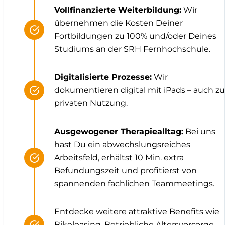
Vollfinanzierte Weiterbildung:
Wir
übernehmen die Kosten Deiner
Fortbildungen zu 100% und/oder Deines
Studiums an der SRH Fernhochschule.
Digitalisierte Prozesse:
Wir
dokumentieren digital mit iPads – auch zu
privaten Nutzung.
Ausgewogener Therapiealltag:
Bei uns
hast Du ein abwechslungsreiches
Arbeitsfeld, erhältst 10 Min. extra
Befundungszeit und profitierst von
spannenden fachlichen Teammeetings.
Entdecke weitere attraktive Benefits wie
Bikeleasing, Betriebliche Altersvorsorge,