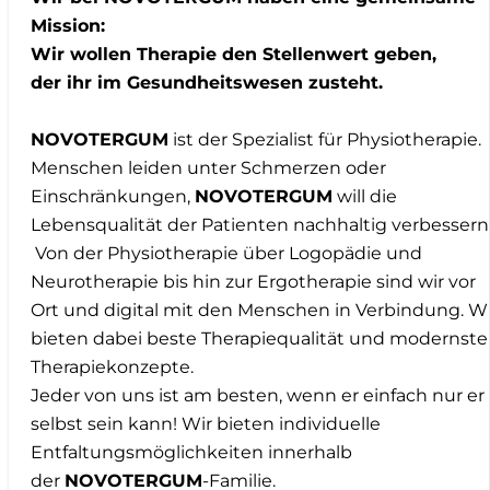
Mission:
Wir wollen Therapie den Stellenwert geben,
der ihr im Gesundheitswesen zusteht.
NOVOTERGUM
ist der Spezialist für Physiotherapie.
Menschen leiden unter Schmerzen oder
Einschränkungen,
NOVOTERGUM
will die
Lebensqualität der Patienten nachhaltig verbessern
Von der Physiotherapie über Logopädie und
Neurotherapie bis hin zur Ergotherapie sind wir vor
Ort und digital mit den Menschen in Verbindung. Wi
bieten dabei beste Therapiequalität und modernste
Therapiekonzepte.
Jeder von uns ist am besten, wenn er einfach nur er
selbst sein kann! Wir bieten individuelle
Entfaltungsmöglichkeiten innerhalb
der
NOVOTERGUM
-Familie.