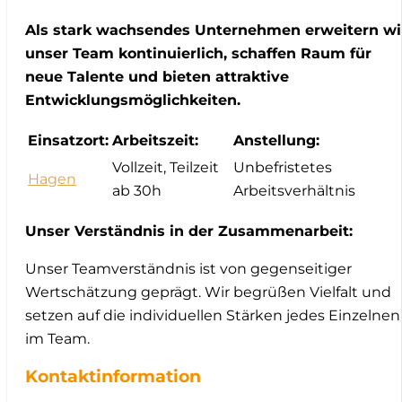
Als stark wachsendes Unternehmen erweitern wi
unser Team kontinuierlich, schaffen Raum für
neue Talente und bieten attraktive
Entwicklungsmöglichkeiten.
Einsatzort:
Arbeitszeit:
Anstellung:
Vollzeit, Teilzeit
Unbefristetes
Hagen
ab 30h
Arbeitsverhältnis
Unser Verständnis in der Zusammenarbeit:
Unser Teamverständnis ist von gegenseitiger
Wertschätzung geprägt. Wir begrüßen Vielfalt und
setzen auf die individuellen Stärken jedes Einzelnen
im Team.
Kontaktinformation