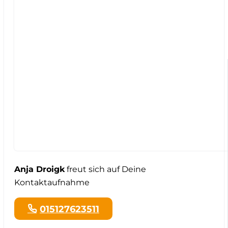
Anja Droigk
freut sich auf Deine
Kontaktaufnahme
015127623511