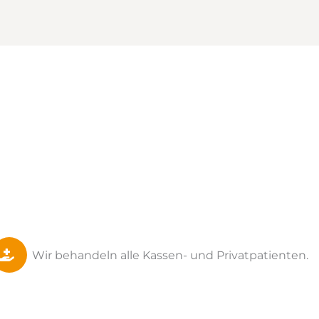
Wir behandeln alle Kassen- und Privatpatienten.