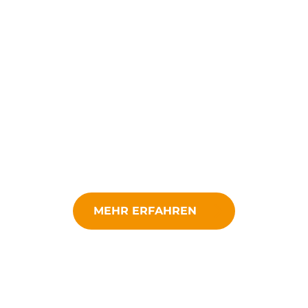
MEHR ERFAHREN