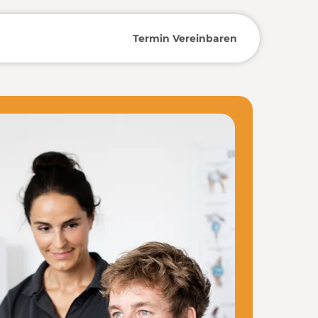
Termin Vereinbaren