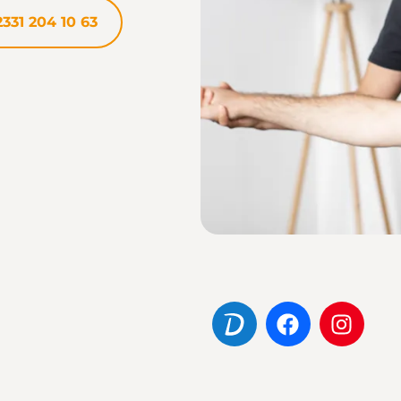
331 204 10 63