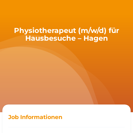
Physiotherapeut (m/w/d) für
Hausbesuche – Hagen
Job Informationen