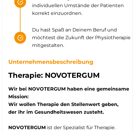
individuellen Umstände der Patienten
korrekt einzuordnen.
Du hast Spaß an Deinem Beruf und
möchtest die Zukunft der Physiotherapie
mitgestalten.
Unternehmensbeschreibung
Therapie: NOVOTERGUM
Wir bei NOVOTERGUM haben eine gemeinsame
Mission:
Wir wollen Therapie den Stellenwert geben,
der ihr im Gesundheitswesen zusteht.
NOVOTERGUM
ist der Spezialist für Therapie.