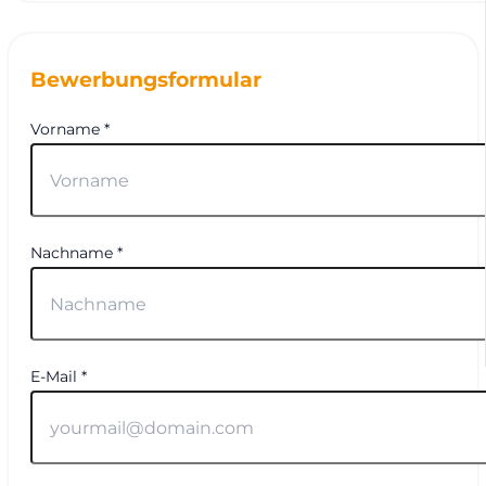
Bewerbungsformular
Vorname *
Nachname *
E-Mail *