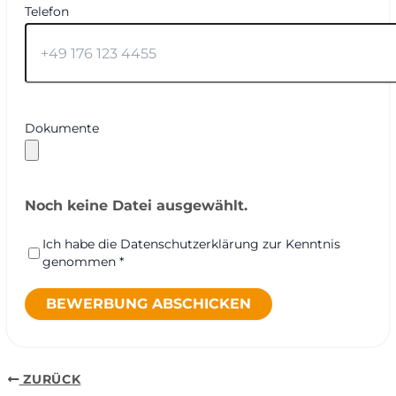
Telefon
Dokumente
Noch keine Datei ausgewählt.
Ich habe die Datenschutzerklärung zur Kenntnis
genommen *
BEWERBUNG ABSCHICKEN
ZURÜCK