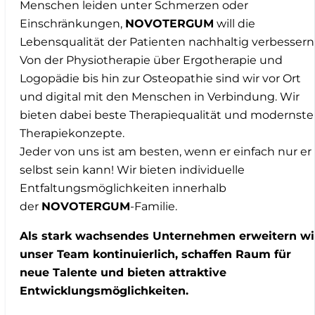
Menschen leiden unter Schmerzen oder
Einschränkungen,
NOVOTERGUM
will die
Lebensqualität der Patienten nachhaltig verbessern
Von der Physiotherapie über Ergotherapie und
Logopädie bis hin zur Osteopathie sind wir vor Ort
und digital mit den Menschen in Verbindung. Wir
bieten dabei beste Therapiequalität und modernste
Therapiekonzepte.
Jeder von uns ist am besten, wenn er einfach nur er
selbst sein kann! Wir bieten individuelle
Entfaltungsmöglichkeiten innerhalb
der
NOVOTERGUM
-Familie.
Als stark wachsendes Unternehmen erweitern wi
unser Team kontinuierlich, schaffen Raum für
neue Talente und bieten attraktive
Entwicklungsmöglichkeiten.