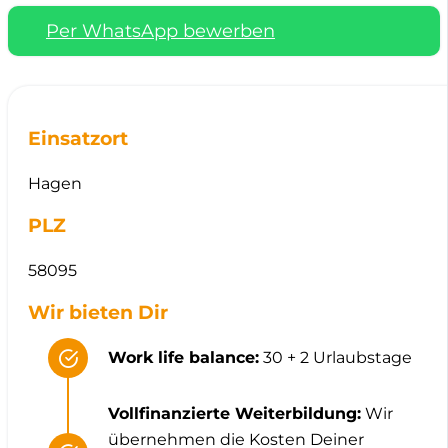
Per WhatsApp bewerben
Einsatzort
Hagen
PLZ
58095
Wir bieten Dir
Work life balance:
30 + 2 Urlaubstage
Vollfinanzierte Weiterbildung:
Wir
übernehmen die Kosten Deiner