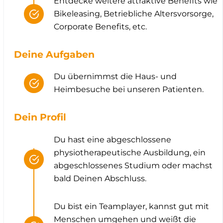
Entdecke weitere attraktive Benefits wie
Bikeleasing, Betriebliche Altersvorsorge,
Corporate Benefits, etc.
Deine Aufgaben
Du übernimmst die Haus- und
Heimbesuche bei unseren Patienten.
Dein Profil
Du hast eine abgeschlossene
physiotherapeutische Ausbildung, ein
abgeschlossenes Studium oder machst
bald Deinen Abschluss.
Du bist ein Teamplayer, kannst gut mit
Menschen umgehen und weißt die