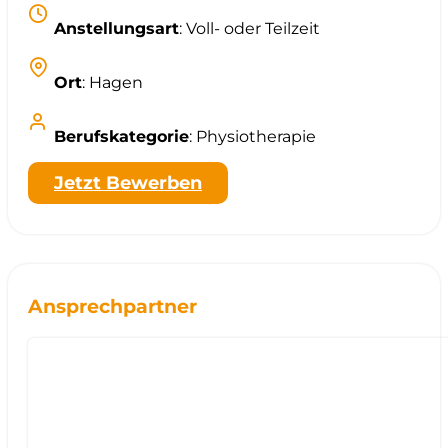
Anstellungsart
: Voll- oder Teilzeit
Ort
: Hagen
Berufskategorie
: Physiotherapie
Jetzt Bewerben
Ansprechpartner