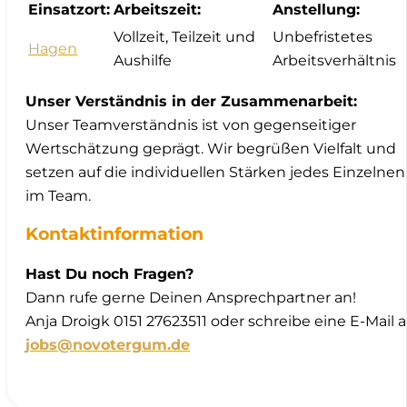
Einsatzort:
Arbeitszeit:
Anstellung:
Vollzeit, Teilzeit und
Unbefristetes
Hagen
Aushilfe
Arbeitsverhältnis
Unser Verständnis in der Zusammenarbeit:
Unser Teamverständnis ist von gegenseitiger
Wertschätzung geprägt. Wir begrüßen Vielfalt und
setzen auf die individuellen Stärken jedes Einzelnen
im Team.
Kontaktinformation
Hast Du noch Fragen?
Dann rufe gerne Deinen Ansprechpartner an!
Anja Droigk 0151 27623511 oder schreibe eine E-Mail 
jobs@novotergum.de