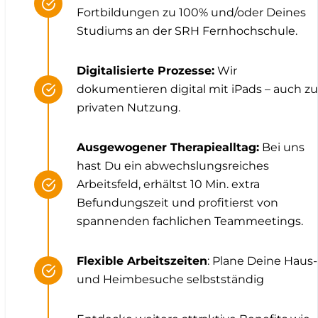
Fortbildungen zu 100% und/oder Deines
Studiums an der SRH Fernhochschule.
Digitalisierte Prozesse:
Wir
dokumentieren digital mit iPads – auch zu
privaten Nutzung.
Ausgewogener Therapiealltag:
Bei uns
hast Du ein abwechslungsreiches
Arbeitsfeld, erhältst 10 Min. extra
Befundungszeit und profitierst von
spannenden fachlichen Teammeetings.
Flexible Arbeitszeiten
: Plane Deine Haus-
und Heimbesuche selbstständig