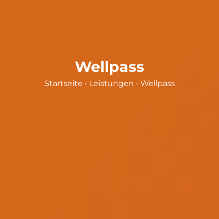
Wellpass
Startseite
•
Leistungen
•
Wellpass