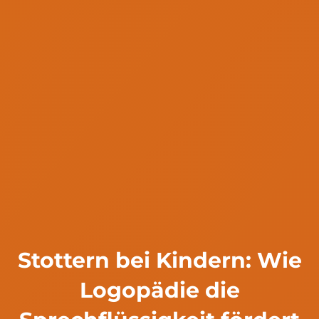
Stottern bei Kindern: Wie
Logopädie die