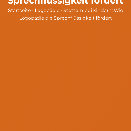
Sprechflüssigkeit fördert
Startseite
•
Logopädie
•
Stottern bei Kindern: Wie
Logopädie die Sprechflüssigkeit fördert