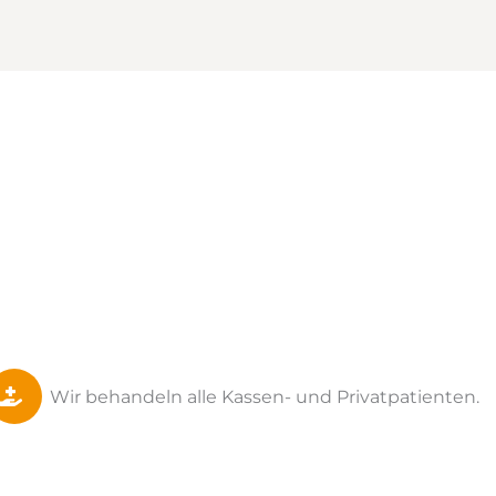
Wir behandeln alle Kassen- und Privatpatienten.