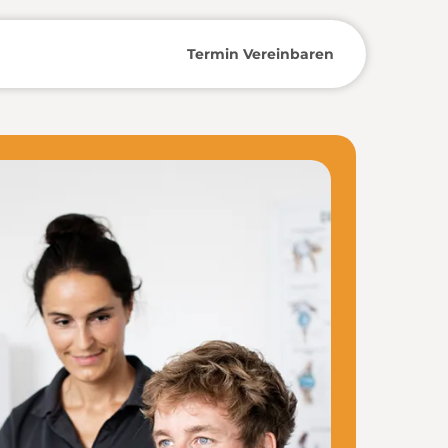
Termin Vereinbaren