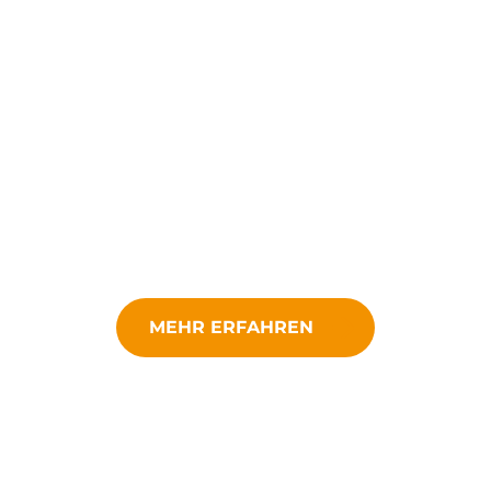
MEHR ERFAHREN