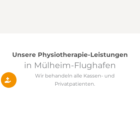
Unsere Physiotherapie-Leistungen
in Mülheim-Flughafen
Wir behandeln alle Kassen- und
Privatpatienten.