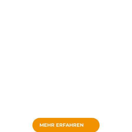
MEHR ERFAHREN