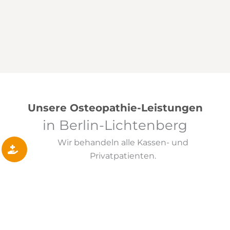
Unsere Osteopathie-Leistungen
in Berlin-Lichtenberg
Wir behandeln alle Kassen- und
Privatpatienten.