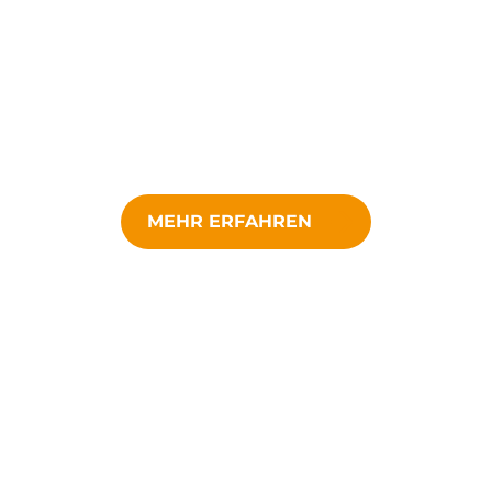
MEHR ERFAHREN