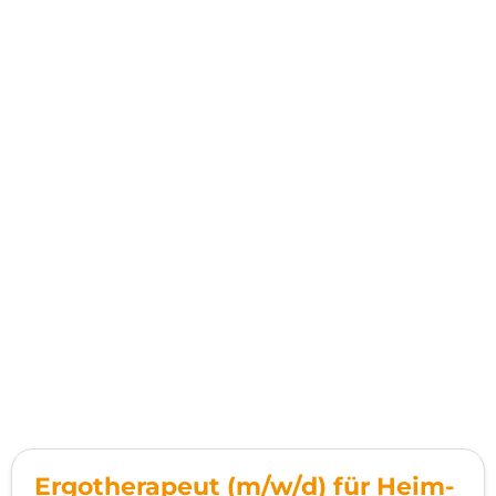
Ergotherapeut (m/w/d) für Heim-