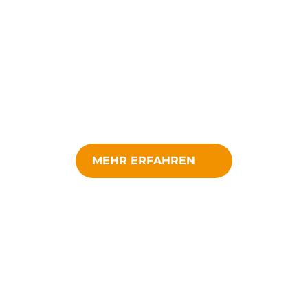
MEHR ERFAHREN