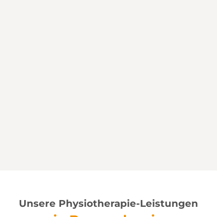
Unsere Physiotherapie-Leistungen