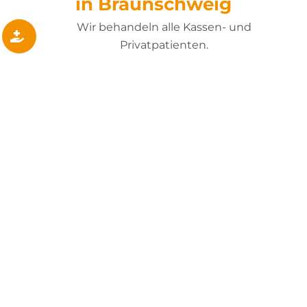
in Braunschweig
Wir behandeln alle Kassen- und
Privatpatienten.