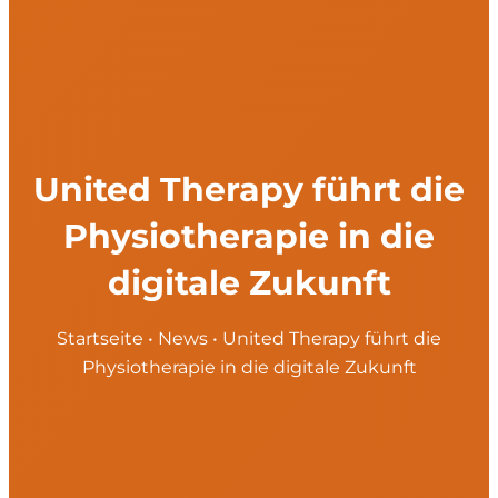
United Therapy führt die
Physiotherapie in die
digitale Zukunft
Startseite
•
News
•
United Therapy führt die
Physiotherapie in die digitale Zukunft