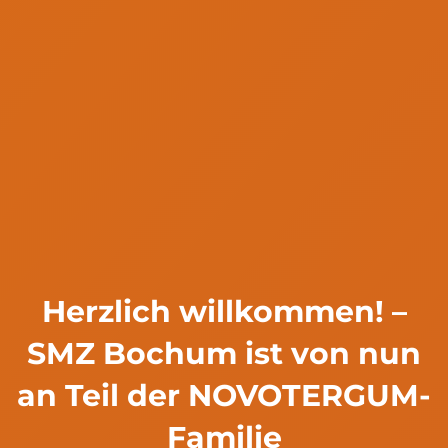
Herzlich willkommen! –
SMZ Bochum ist von nun
an Teil der NOVOTERGUM-
Familie