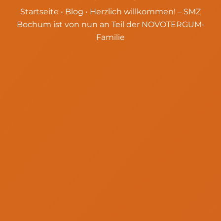
Startseite
•
Blog
•
Herzlich willkommen! – SMZ
Bochum ist von nun an Teil der NOVOTERGUM-
Familie